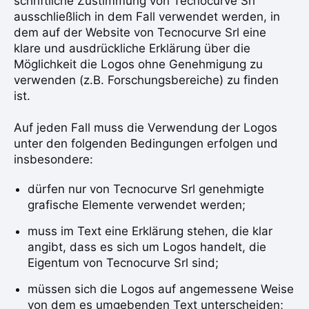
schriftliche Zustimmung von Tecnocurve Srl
ausschließlich in dem Fall verwendet werden, in
dem auf der Website von Tecnocurve Srl eine
klare und ausdrückliche Erklärung über die
Möglichkeit die Logos ohne Genehmigung zu
verwenden (z.B. Forschungsbereiche) zu finden
ist.
Auf jeden Fall muss die Verwendung der Logos
unter den folgenden Bedingungen erfolgen und
insbesondere:
dürfen nur von Tecnocurve Srl genehmigte
grafische Elemente verwendet werden;
muss im Text eine Erklärung stehen, die klar
angibt, dass es sich um Logos handelt, die
Eigentum von Tecnocurve Srl sind;
müssen sich die Logos auf angemessene Weise
von dem es umgebenden Text unterscheiden;