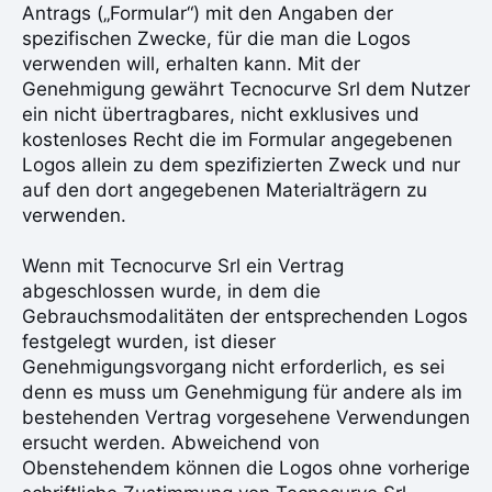
Antrags („Formular“) mit den Angaben der
spezifischen Zwecke, für die man die Logos
verwenden will, erhalten kann. Mit der
Genehmigung gewährt Tecnocurve Srl dem Nutzer
ein nicht übertragbares, nicht exklusives und
kostenloses Recht die im Formular angegebenen
Logos allein zu dem spezifizierten Zweck und nur
auf den dort angegebenen Materialträgern zu
verwenden.
Wenn mit Tecnocurve Srl ein Vertrag
abgeschlossen wurde, in dem die
Gebrauchsmodalitäten der entsprechenden Logos
festgelegt wurden, ist dieser
Genehmigungsvorgang nicht erforderlich, es sei
denn es muss um Genehmigung für andere als im
bestehenden Vertrag vorgesehene Verwendungen
ersucht werden. Abweichend von
Obenstehendem können die Logos ohne vorherige