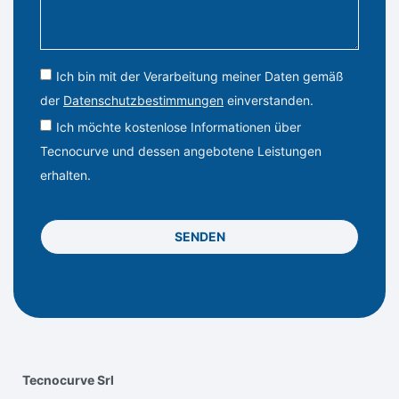
Ich bin mit der Verarbeitung meiner Daten gemäß
der
Datenschutzbestimmungen
einverstanden.
Ich möchte kostenlose Informationen über
Tecnocurve und dessen angebotene Leistungen
erhalten.
SENDEN
Tecnocurve Srl