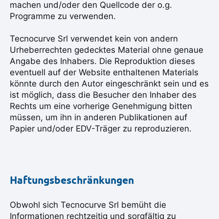
machen und/oder den Quellcode der o.g.
Programme zu verwenden.
Tecnocurve Srl verwendet kein von andern
Urheberrechten gedecktes Material ohne genaue
Angabe des Inhabers. Die Reproduktion dieses
eventuell auf der Website enthaltenen Materials
könnte durch den Autor eingeschränkt sein und es
ist möglich, dass die Besucher den Inhaber des
Rechts um eine vorherige Genehmigung bitten
müssen, um ihn in anderen Publikationen auf
Papier und/oder EDV-Träger zu reproduzieren.
Haftungsbeschränkungen
Obwohl sich Tecnocurve Srl bemüht die
Informationen rechtzeitig und sorgfältig zu