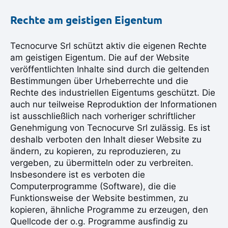
Rechte am geistigen Eigentum
Tecnocurve Srl schützt aktiv die eigenen Rechte
am geistigen Eigentum. Die auf der Website
veröffentlichten Inhalte sind durch die geltenden
Bestimmungen über Urheberrechte und die
Rechte des industriellen Eigentums geschützt. Die
auch nur teilweise Reproduktion der Informationen
ist ausschließlich nach vorheriger schriftlicher
Genehmigung von Tecnocurve Srl zulässig. Es ist
deshalb verboten den Inhalt dieser Website zu
ändern, zu kopieren, zu reproduzieren, zu
vergeben, zu übermitteln oder zu verbreiten.
Insbesondere ist es verboten die
Computerprogramme (Software), die die
Funktionsweise der Website bestimmen, zu
kopieren, ähnliche Programme zu erzeugen, den
Quellcode der o.g. Programme ausfindig zu