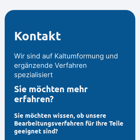
Kontakt
Wir sind auf Kaltumformung und
ergänzende Verfahren
spezialisiert
Sie möchten mehr
erfahren?
Sie möchten wissen, ob unsere
Bearbeitungsverfahren für Ihre Teile
geeignet sind?