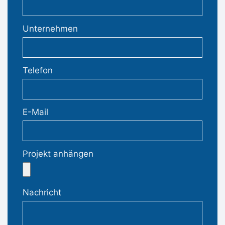
Unternehmen
Telefon
E-Mail
Projekt anhängen
Nachricht