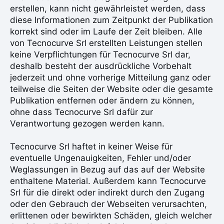
erstellen, kann nicht gewährleistet werden, dass
diese Informationen zum Zeitpunkt der Publikation
korrekt sind oder im Laufe der Zeit bleiben. Alle
von Tecnocurve Srl erstellten Leistungen stellen
keine Verpflichtungen für Tecnocurve Srl dar,
deshalb besteht der ausdrückliche Vorbehalt
jederzeit und ohne vorherige Mitteilung ganz oder
teilweise die Seiten der Website oder die gesamte
Publikation entfernen oder ändern zu können,
ohne dass Tecnocurve Srl dafür zur
Verantwortung gezogen werden kann.
Tecnocurve Srl haftet in keiner Weise für
eventuelle Ungenauigkeiten, Fehler und/oder
Weglassungen in Bezug auf das auf der Website
enthaltene Material. Außerdem kann Tecnocurve
Srl für die direkt oder indirekt durch den Zugang
oder den Gebrauch der Webseiten verursachten,
erlittenen oder bewirkten Schäden, gleich welcher