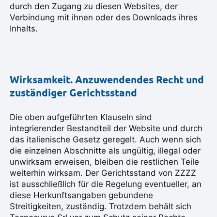
durch den Zugang zu diesen Websites, der
Verbindung mit ihnen oder des Downloads ihres
Inhalts.
Wirksamkeit. Anzuwendendes Recht und
zuständiger Gerichtsstand
Die oben aufgeführten Klauseln sind
integrierender Bestandteil der Website und durch
das italienische Gesetz geregelt. Auch wenn sich
die einzelnen Abschnitte als ungültig, illegal oder
unwirksam erweisen, bleiben die restlichen Teile
weiterhin wirksam. Der Gerichtsstand von ZZZZ
ist ausschließlich für die Regelung eventueller, an
diese Herkunftsangaben gebundene
Streitigkeiten, zuständig. Trotzdem behält sich