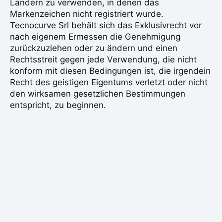
Ländern zu verwenden, in denen das
Markenzeichen nicht registriert wurde.
Tecnocurve Srl behält sich das Exklusivrecht vor
nach eigenem Ermessen die Genehmigung
zurückzuziehen oder zu ändern und einen
Rechtsstreit gegen jede Verwendung, die nicht
konform mit diesen Bedingungen ist, die irgendein
Recht des geistigen Eigentums verletzt oder nicht
den wirksamen gesetzlichen Bestimmungen
entspricht, zu beginnen.