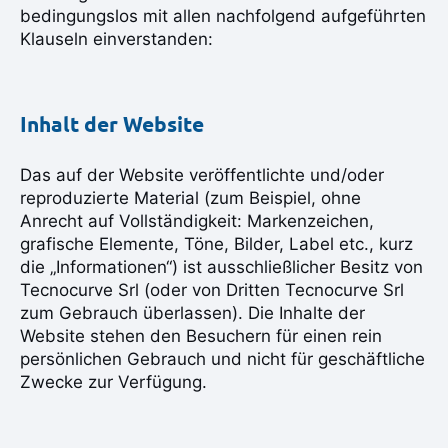
bedingungslos mit allen nachfolgend aufgeführten
Klauseln einverstanden:
Inhalt der Website
Das auf der Website veröffentlichte und/oder
reproduzierte Material (zum Beispiel, ohne
Anrecht auf Vollständigkeit: Markenzeichen,
grafische Elemente, Töne, Bilder, Label etc., kurz
die „Informationen“) ist ausschließlicher Besitz von
Tecnocurve Srl (oder von Dritten Tecnocurve Srl
zum Gebrauch überlassen). Die Inhalte der
Website stehen den Besuchern für einen rein
persönlichen Gebrauch und nicht für geschäftliche
Zwecke zur Verfügung.