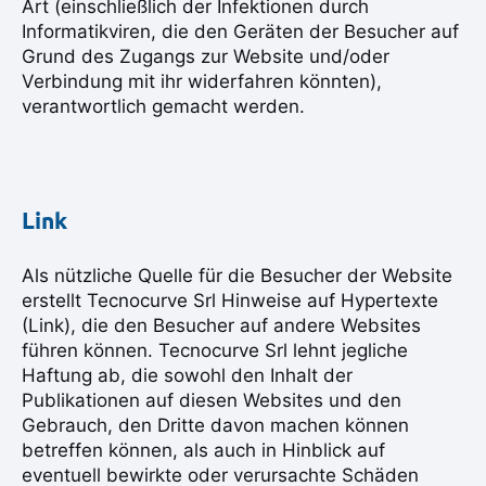
Art (einschließlich der Infektionen durch
Informatikviren, die den Geräten der Besucher auf
Grund des Zugangs zur Website und/oder
Verbindung mit ihr widerfahren könnten),
verantwortlich gemacht werden.
Link
Als nützliche Quelle für die Besucher der Website
erstellt Tecnocurve Srl Hinweise auf Hypertexte
(Link), die den Besucher auf andere Websites
führen können. Tecnocurve Srl lehnt jegliche
Haftung ab, die sowohl den Inhalt der
Publikationen auf diesen Websites und den
Gebrauch, den Dritte davon machen können
betreffen können, als auch in Hinblick auf
eventuell bewirkte oder verursachte Schäden