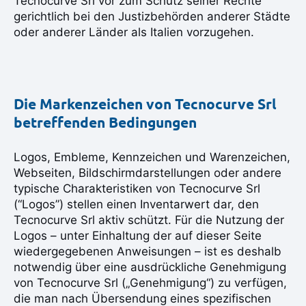
Tecnocurve Srl vor zum Schutz seiner Rechte
gerichtlich bei den Justizbehörden anderer Städte
oder anderer Länder als Italien vorzugehen.
Die Markenzeichen von Tecnocurve Srl
betreffenden Bedingungen
Logos, Embleme, Kennzeichen und Warenzeichen,
Webseiten, Bildschirmdarstellungen oder andere
typische Charakteristiken von Tecnocurve Srl
(“Logos”) stellen einen Inventarwert dar, den
Tecnocurve Srl aktiv schützt. Für die Nutzung der
Logos – unter Einhaltung der auf dieser Seite
wiedergegebenen Anweisungen – ist es deshalb
notwendig über eine ausdrückliche Genehmigung
von Tecnocurve Srl („Genehmigung“) zu verfügen,
die man nach Übersendung eines spezifischen