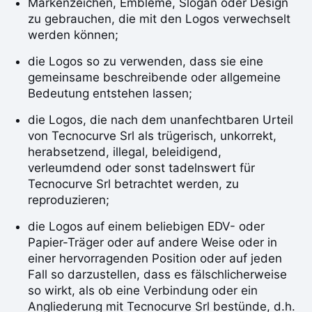
Markenzeichen, Embleme, Slogan oder Design
zu gebrauchen, die mit den Logos verwechselt
werden können;
die Logos so zu verwenden, dass sie eine
gemeinsame beschreibende oder allgemeine
Bedeutung entstehen lassen;
die Logos, die nach dem unanfechtbaren Urteil
von Tecnocurve Srl als trügerisch, unkorrekt,
herabsetzend, illegal, beleidigend,
verleumdend oder sonst tadelnswert für
Tecnocurve Srl betrachtet werden, zu
reproduzieren;
die Logos auf einem beliebigen EDV- oder
Papier-Träger oder auf andere Weise oder in
einer hervorragenden Position oder auf jeden
Fall so darzustellen, dass es fälschlicherweise
so wirkt, als ob eine Verbindung oder ein
Angliederung mit Tecnocurve Srl bestünde, d.h.