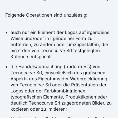
Folgende Operationen sind unzulässig:
auch nur ein Element der Logos auf irgendeine
Weise und/oder in irgendeiner Form zu
entfernen, zu ändern oder umzugestalten, die
nicht den von Tecnocurve Srl festgelegten
Kriterien entspricht;
die Handelsaufmachung (trade dress) von
Tecnocurve Srl, einschließlich des grafischen
Aspekts des Eigentums der Webprojektierung
von Tecnocurve Srl oder die Präsentation der
Logos oder der Farbkombinationen,
typografischen Elemente, Produktikonen oder
deutlich Tecnocurve Srl zugeordneten Bilder, zu
kopieren oder zu imitieren;