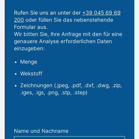
Rufen Sie uns an unter der
+39 045 69 69
200
oder füllen Sie das nebenstehende
Formular aus.
Wir bitten Sie, Ihre Anfrage mit den für eine
genauere Analyse erforderlichen Daten
einzugeben:
Menge
Wekstoff
Zeichnungen (.jpeg, .pdf, .dxf, .dwg, .zip,
.iges, .igs, .png, .stp, .step)
Name und Nachname