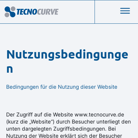
Nutzungsbedingunge
n
Bedingungen für die Nutzung dieser Website
Der Zugriff auf die Website www.tecnocurve.de
(kurz die „Website“) durch Besucher unterliegt den
unten dargelegten Zugriffsbedingungen. Bei
Nutzung der Website erklärt sich der Besucher