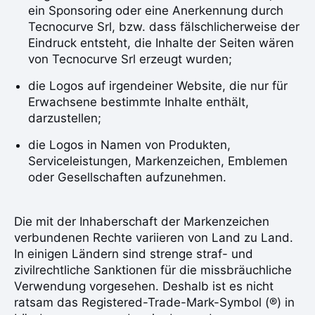
ein Sponsoring oder eine Anerkennung durch
Tecnocurve Srl, bzw. dass fälschlicherweise der
Eindruck entsteht, die Inhalte der Seiten wären
von Tecnocurve Srl erzeugt wurden;
die Logos auf irgendeiner Website, die nur für
Erwachsene bestimmte Inhalte enthält,
darzustellen;
die Logos in Namen von Produkten,
Serviceleistungen, Markenzeichen, Emblemen
oder Gesellschaften aufzunehmen.
Die mit der Inhaberschaft der Markenzeichen
verbundenen Rechte variieren von Land zu Land.
In einigen Ländern sind strenge straf- und
zivilrechtliche Sanktionen für die missbräuchliche
Verwendung vorgesehen. Deshalb ist es nicht
ratsam das Registered-Trade-Mark-Symbol (®) in