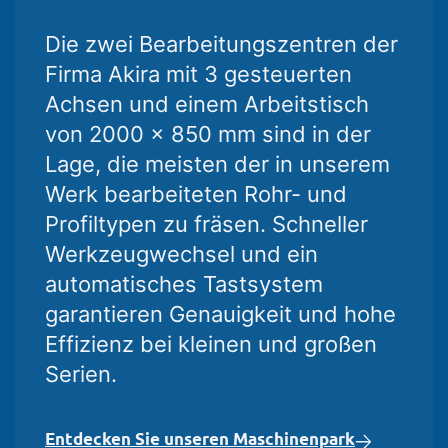
Die zwei Bearbeitungszentren der
Firma Akira mit 3 gesteuerten
Achsen und einem Arbeitstisch
von 2000 x 850 mm sind in der
Lage, die meisten der in unserem
Werk bearbeiteten Rohr- und
Profiltypen zu fräsen. Schneller
Werkzeugwechsel und ein
automatisches Tastsystem
garantieren Genauigkeit und hohe
Effizienz bei kleinen und großen
Serien.
Entdecken Sie unseren Maschinenpark