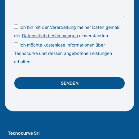
Ich bin mit der Verarbeitung meiner Daten gemäß
der
Datenschutzbestimmungen
einverstanden.
Ich möchte kostenlose Informationen über
Tecnocurve und dessen angebotene Leistungen
erhalten.
SENDEN
Tecnocurve Srl