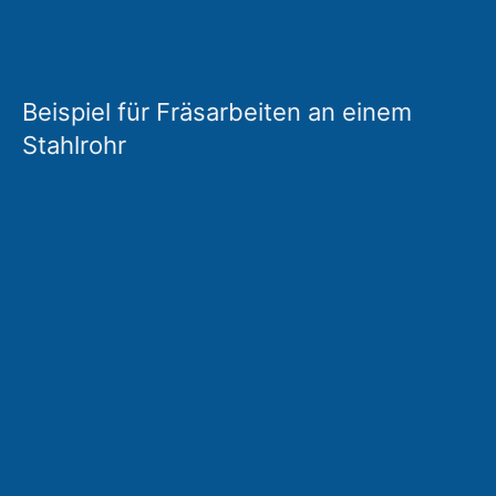
Beispiel für Fräsarbeiten an einem
Stahlrohr