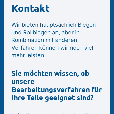
Kontakt
Wir bieten hauptsächlich Biegen
und Rollbiegen an, aber in
Kombination mit anderen
Verfahren können wir noch viel
mehr leisten
Sie möchten wissen, ob
unsere
Bearbeitungsverfahren für
Ihre Teile geeignet sind?