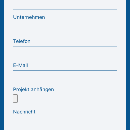
Unternehmen
Telefon
E-Mail
Projekt anhängen
Nachricht