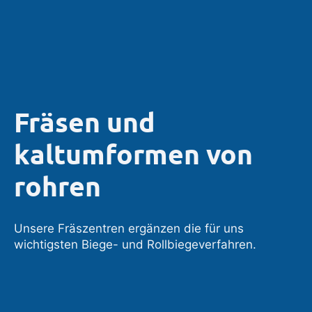
Fräsen und
kaltumformen von
rohren
Unsere Fräszentren ergänzen die für uns
wichtigsten Biege- und Rollbiegeverfahren.