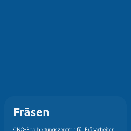
Fräsen
CNC-Bearbeitungszentren für Fräsarbeiten