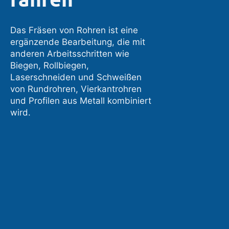
Das Fräsen von Rohren ist eine
ergänzende Bearbeitung, die mit
anderen Arbeitsschritten wie
Biegen, Rollbiegen,
Laserschneiden und Schweißen
von Rundrohren, Vierkantrohren
und Profilen aus Metall kombiniert
wird.