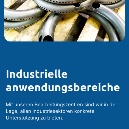
Industrielle
anwendungsbereiche
Mit unseren Bearbeitungszentren sind wir in der
Lage, allen Industriesektoren konkrete
Unterstützung zu bieten.