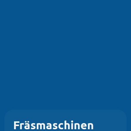
Fräsmaschinen