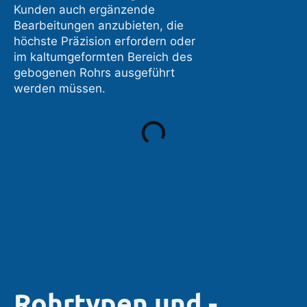
Kunden auch ergänzende
Bearbeitungen anzubieten, die
höchste Präzision erfordern oder
im kaltumgeformten Bereich des
gebogenen Rohrs ausgeführt
werden müssen.
Rohrtypen und -