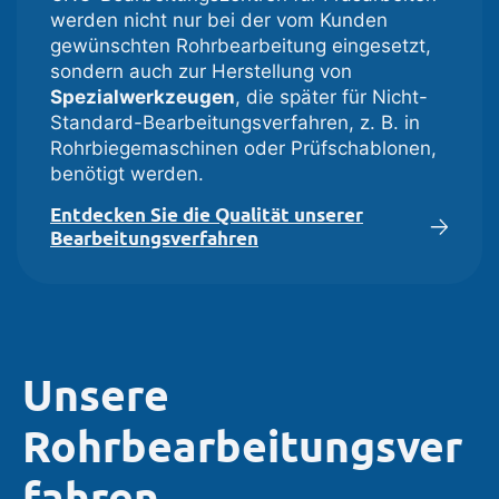
werden nicht nur bei der vom Kunden
gewünschten Rohrbearbeitung eingesetzt,
sondern auch zur Herstellung von
Spezialwerkzeugen
, die später für Nicht-
Standard-Bearbeitungsverfahren, z. B. in
Rohrbiegemaschinen oder Prüfschablonen,
benötigt werden.
Entdecken Sie die Qualität unserer
Bearbeitungsverfahren
Unsere
Rohrbearbeitungsver
fahren