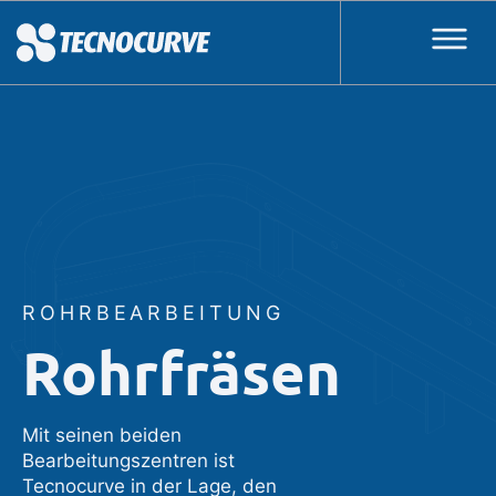
ROHRBEARBEITUNG
Rohrfräsen
Mit seinen beiden
Bearbeitungszentren ist
Tecnocurve in der Lage, den