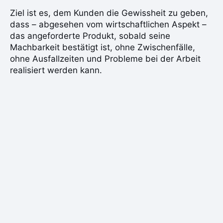
Ziel ist es, dem Kunden die Gewissheit zu geben,
dass – abgesehen vom wirtschaftlichen Aspekt –
das angeforderte Produkt, sobald seine
Machbarkeit bestätigt ist, ohne Zwischenfälle,
ohne Ausfallzeiten und Probleme bei der Arbeit
realisiert werden kann.