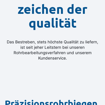
zeichen der
qualität
Das Bestreben, stets höchste Qualität zu liefern,
ist seit jeher Leitstern bei unseren
Rohrbearbeitungsverfahren und unserem
Kundenservice.
Präzisionsrohrbiegen