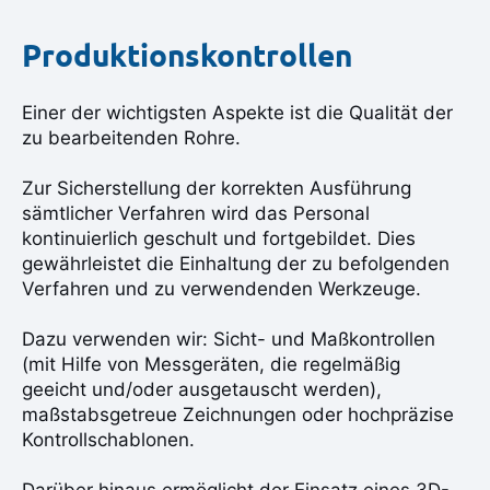
Produktionskontrollen
Einer der wichtigsten Aspekte ist die Qualität der
zu bearbeitenden Rohre.
Zur Sicherstellung der korrekten Ausführung
sämtlicher Verfahren wird das Personal
kontinuierlich geschult und fortgebildet. Dies
gewährleistet die Einhaltung der zu befolgenden
Verfahren und zu verwendenden Werkzeuge.
Dazu verwenden wir: Sicht- und Maßkontrollen
(mit Hilfe von Messgeräten, die regelmäßig
geeicht und/oder ausgetauscht werden),
maßstabsgetreue Zeichnungen oder hochpräzise
Kontrollschablonen.