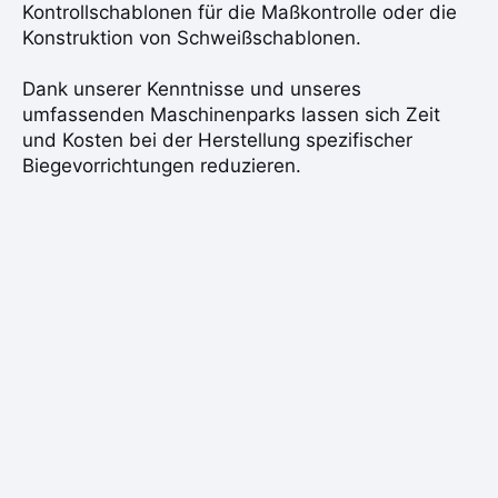
Kontrollschablonen für die Maßkontrolle oder die
Konstruktion von Schweißschablonen.
Dank unserer Kenntnisse und unseres
umfassenden Maschinenparks lassen sich Zeit
und Kosten bei der Herstellung spezifischer
Biegevorrichtungen reduzieren.