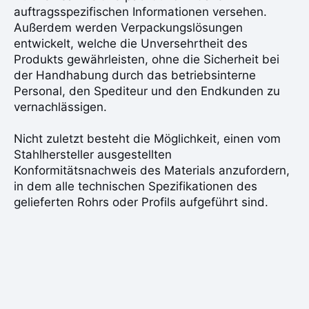
auftragsspezifischen Informationen versehen.
Außerdem werden Verpackungslösungen
entwickelt, welche die Unversehrtheit des
Produkts gewährleisten, ohne die Sicherheit bei
der Handhabung durch das betriebsinterne
Personal, den Spediteur und den Endkunden zu
vernachlässigen.
Nicht zuletzt besteht die Möglichkeit, einen vom
Stahlhersteller ausgestellten
Konformitätsnachweis des Materials anzufordern,
in dem alle technischen Spezifikationen des
gelieferten Rohrs oder Profils aufgeführt sind.