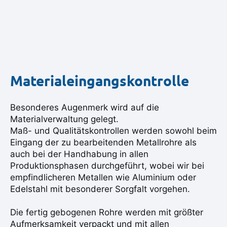
Materialeingangskontrolle
Besonderes Augenmerk wird auf die
Materialverwaltung gelegt.
Maß- und Qualitätskontrollen werden sowohl beim
Eingang der zu bearbeitenden Metallrohre als
auch bei der Handhabung in allen
Produktionsphasen durchgeführt, wobei wir bei
empfindlicheren Metallen wie Aluminium oder
Edelstahl mit besonderer Sorgfalt vorgehen.
Die fertig gebogenen Rohre werden mit größter
Aufmerksamkeit verpackt und mit allen