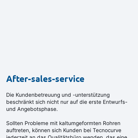
After-sales-service
Die Kundenbetreuung und -unterstützung
beschränkt sich nicht nur auf die erste Entwurfs-
und Angebotsphase.
Sollten Probleme mit kaltumgeformten Rohren
auftreten, können sich Kunden bei Tecnocurve
jederzeit an das Qualitätsbüro wenden, das eine