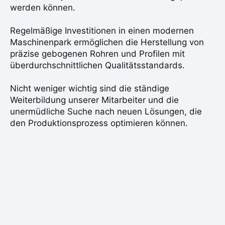
werden können.
Regelmäßige Investitionen in einen modernen
Maschinenpark ermöglichen die Herstellung von
präzise gebogenen Rohren und Profilen mit
überdurchschnittlichen Qualitätsstandards.
Nicht weniger wichtig sind die ständige
Weiterbildung unserer Mitarbeiter und die
unermüdliche Suche nach neuen Lösungen, die
den Produktionsprozess optimieren können.