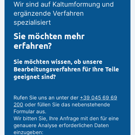
Wir sind auf Kaltumformung und
ergänzende Verfahren
spezialisiert
Sie möchten mehr
erfahren?
Sie möchten wissen, ob unsere
Bearbeitungsverfahren für Ihre Teile
geeignet sind?
Rufen Sie uns an unter der
+39 045 69 69
200
oder füllen Sie das nebenstehende
Formular aus.
Wir bitten Sie, Ihre Anfrage mit den für eine
genauere Analyse erforderlichen Daten
einzugeben: