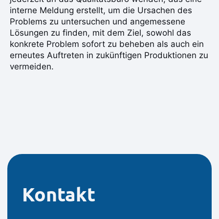
interne Meldung erstellt, um die Ursachen des
Problems zu untersuchen und angemessene
Lösungen zu finden, mit dem Ziel, sowohl das
konkrete Problem sofort zu beheben als auch ein
erneutes Auftreten in zukünftigen Produktionen zu
vermeiden.
Kontakt