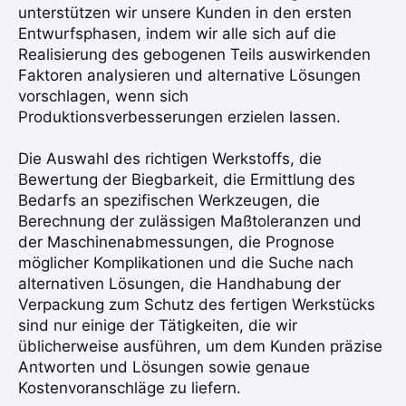
unterstützen wir unsere Kunden in den ersten
Entwurfsphasen, indem wir alle sich auf die
Realisierung des gebogenen Teils auswirkenden
Faktoren analysieren und alternative Lösungen
vorschlagen, wenn sich
Produktionsverbesserungen erzielen lassen.
Die Auswahl des richtigen Werkstoffs, die
Bewertung der Biegbarkeit, die Ermittlung des
Bedarfs an spezifischen Werkzeugen, die
Berechnung der zulässigen Maßtoleranzen und
der Maschinenabmessungen, die Prognose
möglicher Komplikationen und die Suche nach
alternativen Lösungen, die Handhabung der
Verpackung zum Schutz des fertigen Werkstücks
sind nur einige der Tätigkeiten, die wir
üblicherweise ausführen, um dem Kunden präzise
Antworten und Lösungen sowie genaue
Kostenvoranschläge zu liefern.