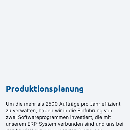
Produktionsplanung
Um die mehr als 2500 Aufträge pro Jahr effizient
zu verwalten, haben wir in die Einführung von
zwei Softwareprogrammen investiert, die mit
unserem ERP-System verbunden sind und uns bei