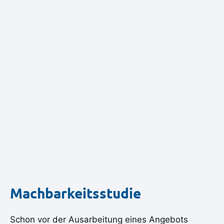
Machbarkeitsstudie
Schon vor der Ausarbeitung eines Angebots