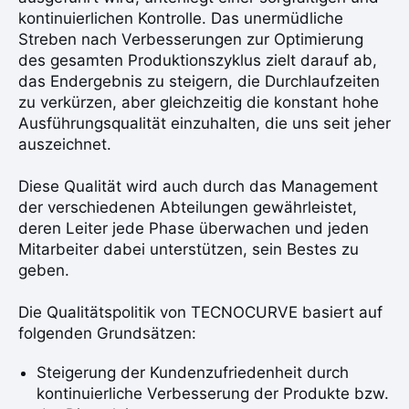
kontinuierlichen Kontrolle. Das unermüdliche
Streben nach Verbesserungen zur Optimierung
des gesamten Produktionszyklus zielt darauf ab,
das Endergebnis zu steigern, die Durchlaufzeiten
zu verkürzen, aber gleichzeitig die konstant hohe
Ausführungsqualität einzuhalten, die uns seit jeher
auszeichnet.
Diese Qualität wird auch durch das Management
der verschiedenen Abteilungen gewährleistet,
deren Leiter jede Phase überwachen und jeden
Mitarbeiter dabei unterstützen, sein Bestes zu
geben.
Die Qualitätspolitik von TECNOCURVE basiert auf
folgenden Grundsätzen:
Steigerung der Kundenzufriedenheit durch
kontinuierliche Verbesserung der Produkte bzw.