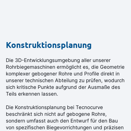
Konstruktionsplanung
Die 3D-Entwicklungsumgebung aller unserer
Rohrbiegemaschinen ermöglicht es, die Geometrie
komplexer gebogener Rohre und Profile direkt in
unserer technischen Abteilung zu prüfen, wodurch
sich kritische Punkte aufgrund der Ausmaße des
Teils erkennen lassen.
Die Konstruktionsplanung bei Tecnocurve
beschränkt sich nicht auf gebogene Rohre,
sondern umfasst auch den Entwurf für den Bau
von spezifischen Biegevorrichtungen und präzisen