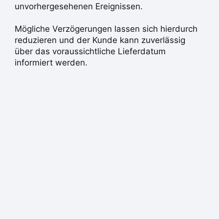
unvorhergesehenen Ereignissen.
Mögliche Verzögerungen lassen sich hierdurch
reduzieren und der Kunde kann zuverlässig
über das voraussichtliche Lieferdatum
informiert werden.