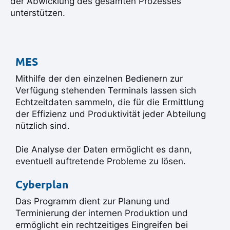
der Abwicklung des gesamten Prozesses
unterstützen.
MES
Mithilfe der den einzelnen Bedienern zur
Verfügung stehenden Terminals lassen sich
Echtzeitdaten sammeln, die für die Ermittlung
der Effizienz und Produktivität jeder Abteilung
nützlich sind.
Die Analyse der Daten ermöglicht es dann,
eventuell auftretende Probleme zu lösen.
Cyberplan
Das Programm dient zur Planung und
Terminierung der internen Produktion und
ermöglicht ein rechtzeitiges Eingreifen bei