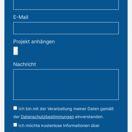
E-Mail
Projekt anhängen
Nachricht
Ich bin mit der Verarbeitung meiner Daten gemäß
der
Datenschutzbestimmungen
einverstanden.
Ich möchte kostenlose Informationen über