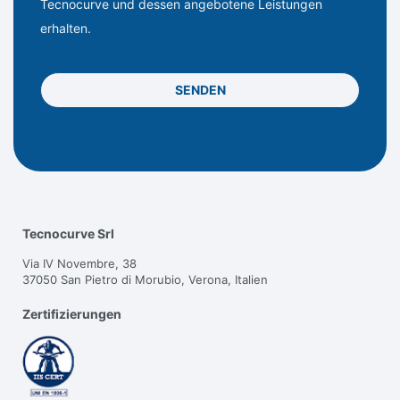
Tecnocurve und dessen angebotene Leistungen
erhalten.
SENDEN
Tecnocurve Srl
Via IV Novembre, 38
37050 San Pietro di Morubio, Verona, Italien
Zertifizierungen