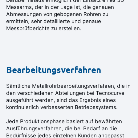
Darüber hinaus ermöglicht der Einsatz eines 3D-
Messarms, der in der Lage ist, die genauen
Abmessungen von gebogenen Rohren zu
ermitteln, sehr detaillierte und genaue
Messprüfberichte zu erstellen.
Bearbeitungsverfahren
Sämtliche Metallrohrbearbeitungsverfahren, die in
den verschiedenen Abteilungen bei Tecnocurve
ausgeführt werden, sind das Ergebnis eines
kontinuierlich verbesserten Betriebssystems.
Jede Produktionsphase basiert auf bewährten
Ausführungsverfahren, die bei Bedarf an die
Bedürfnisse jedes einzelnen Kunden angepasst