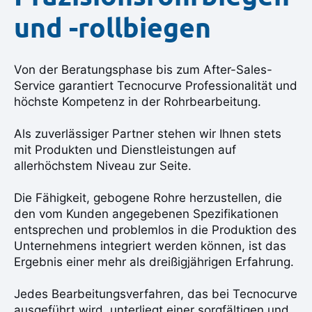
und -rollbiegen
Von der Beratungsphase bis zum After-Sales-
Service garantiert Tecnocurve Professionalität und
höchste Kompetenz in der Rohrbearbeitung.
Als zuverlässiger Partner stehen wir Ihnen stets
mit Produkten und Dienstleistungen auf
allerhöchstem Niveau zur Seite.
Die Fähigkeit, gebogene Rohre herzustellen, die
den vom Kunden angegebenen Spezifikationen
entsprechen und problemlos in die Produktion des
Unternehmens integriert werden können, ist das
Ergebnis einer mehr als dreißigjährigen Erfahrung.
Jedes Bearbeitungsverfahren, das bei Tecnocurve
ausgeführt wird, unterliegt einer sorgfältigen und