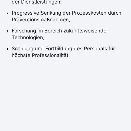
der Dienstleistungen;
Progressive Senkung der Prozesskosten durch
Präventionsmaßnahmen;
Forschung im Bereich zukunftsweisender
Technologien;
Schulung und Fortbildung des Personals für
höchste Professionalität.