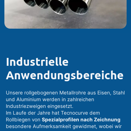
Industrielle
Anwendungsbereiche
Unsere rollgebogenen Metallrohre aus Eisen, Stahl
und Aluminium werden in zahlreichen
Industriezweigen eingesetzt.
Im Laufe der Jahre hat Tecnocurve dem
Rollbiegen von
Spezialprofilen nach Zeichnung
besondere Aufmerksamkeit gewidmet, wobei wir