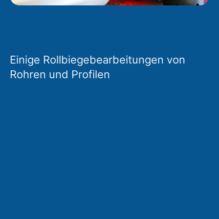
Einige Rollbiegebearbeitungen von
Rohren und Profilen