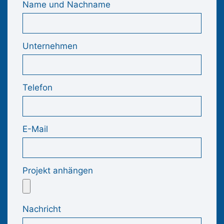
Name und Nachname
Unternehmen
Telefon
E-Mail
Projekt anhängen
Nachricht