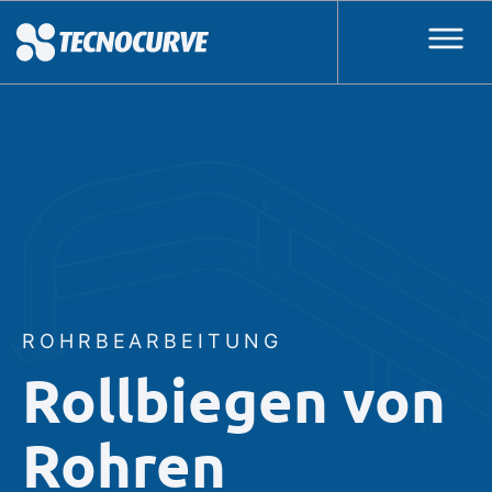
ROHRBEARBEITUNG
Rollbiegen von
Rohren