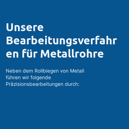
Unsere
Bearbeitungsverfahr
en für Metallrohre
Neben dem Rollbiegen von Metall
führen wir folgende
Präzisionsbearbeitungen durch: