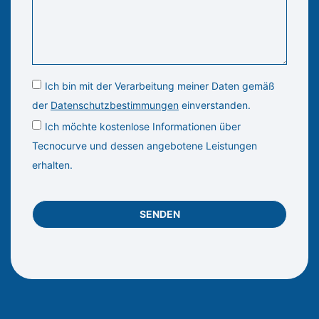
Ich bin mit der Verarbeitung meiner Daten gemäß
der
Datenschutzbestimmungen
einverstanden.
Ich möchte kostenlose Informationen über
Tecnocurve und dessen angebotene Leistungen
erhalten.
SENDEN