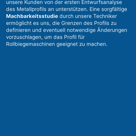
unsere Kunden von der ersten Entwurfsanalyse
des Metallprofils an unterstützen. Eine sorgfältige
Machbarkeitsstudie
durch unsere Techniker
ermöglicht es uns, die Grenzen des Profils zu
definieren und eventuell notwendige Änderungen
vorzuschlagen, um das Profil für
Rollbiegemaschinen geeignet zu machen.