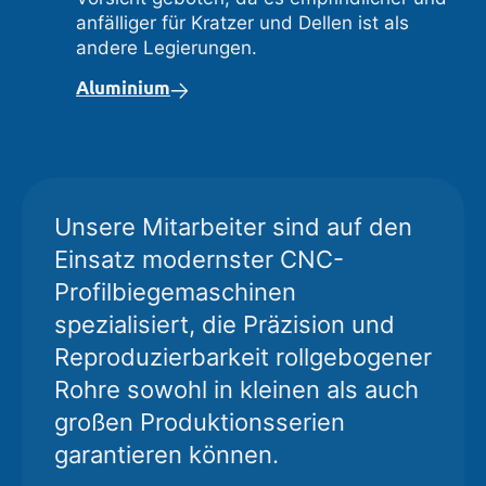
anfälliger für Kratzer und Dellen ist als
andere Legierungen.
Aluminium
Unsere Mitarbeiter sind auf den
Einsatz modernster CNC-
Profilbiegemaschinen
spezialisiert, die Präzision und
Reproduzierbarkeit rollgebogener
Rohre sowohl in kleinen als auch
großen Produktionsserien
garantieren können.