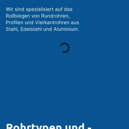
Wir sind spezialisiert auf das
Rollbiegen von Rundrohren,
Profilen und Vierkantrohren aus
Stahl, Edelstahl und Aluminium.
Rohrtypen und -