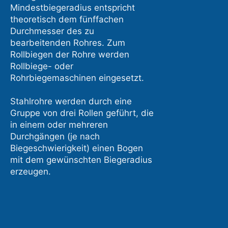
Mindestbiegeradius entspricht
theoretisch dem fünffachen
Durchmesser des zu
bearbeitenden Rohres. Zum
Rollbiegen der Rohre werden
Rollbiege- oder
Rohrbiegemaschinen eingesetzt.
Stahlrohre werden durch eine
Gruppe von drei Rollen geführt, die
in einem oder mehreren
Durchgängen (je nach
Biegeschwierigkeit) einen Bogen
mit dem gewünschten Biegeradius
erzeugen.