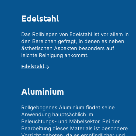
Edelstahl
Das Rollbiegen von Edelstahl ist vor allem in
den Bereichen gefragt, in denen es neben
ästhetischen Aspekten besonders auf
leichte Reinigung ankommt.
Edelstahl
Aluminium
Rollgebogenes Aluminium findet seine
Anwendung hauptsächlich im
Beleuchtungs- und Möbelsektor. Bei der
Bearbeitung dieses Materials ist besondere
Vorsicht geboten, da es empfindlicher und