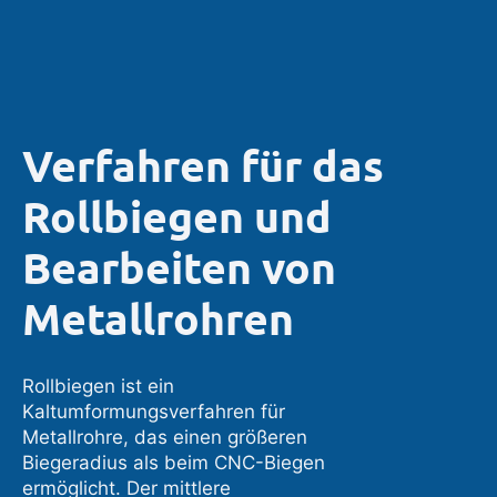
Verfahren für das
Rollbiegen und
Bearbeiten von
Metallrohren
Rollbiegen ist ein
Kaltumformungsverfahren für
Metallrohre, das einen größeren
Biegeradius als beim CNC-Biegen
ermöglicht. Der mittlere