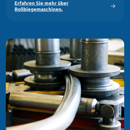
Erfahren Sie mehr über
Rollbiegemaschinen.