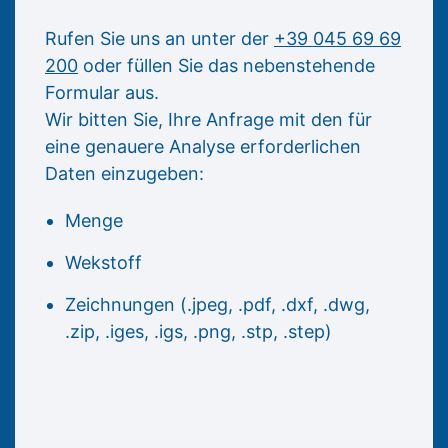
Rufen Sie uns an unter der
+39 045 69 69
200
oder füllen Sie das nebenstehende
Formular aus.
Wir bitten Sie, Ihre Anfrage mit den für
eine genauere Analyse erforderlichen
Daten einzugeben:
Menge
Wekstoff
Zeichnungen (.jpeg, .pdf, .dxf, .dwg,
.zip, .iges, .igs, .png, .stp, .step)