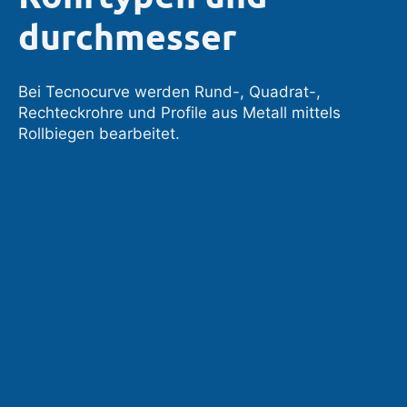
durchmesser
Bei Tecnocurve werden Rund-, Quadrat-,
Rechteckrohre und Profile aus Metall mittels
Rollbiegen bearbeitet.