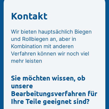
Kontakt
Wir bieten hauptsächlich Biegen
und Rollbiegen an, aber in
Kombination mit anderen
Verfahren können wir noch viel
mehr leisten
Sie möchten wissen, ob
unsere
Bearbeitungsverfahren für
Ihre Teile geeignet sind?