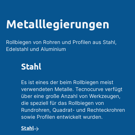
Metalllegierungen
Rollbiegen von Rohren und Profilen aus Stahl,
Edelstahl und Aluminium
Stahl
Es ist eines der beim Rollbiegen meist
verwendeten Metalle. Tecnocurve verfügt
über eine große Anzahl von Werkzeugen,
die speziell für das Rollbiegen von
Rundrohren, Quadrat- und Rechteckrohren
sowie Profilen entwickelt wurden.
Stahl