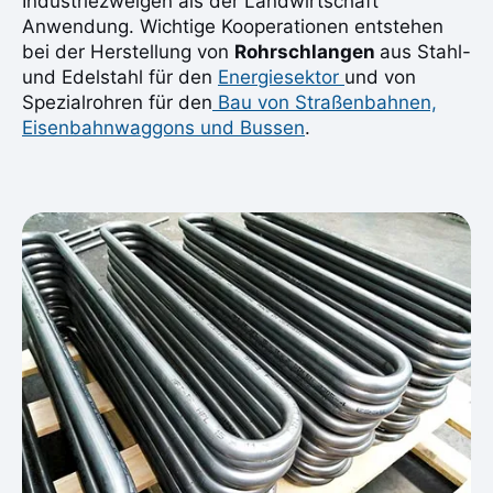
Industriezweigen als der Landwirtschaft
Anwendung. Wichtige Kooperationen entstehen
bei der Herstellung von
Rohrschlangen
aus Stahl-
und Edelstahl für den
Energiesektor
und von
Spezialrohren für den
Bau von Straßenbahnen,
Eisenbahnwaggons und Bussen
.