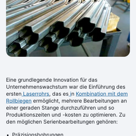
Eine grundlegende Innovation für das
Unternehmenswachstum war die Einführung des
ersten
Laserrohrs
, das es
i
n
Kombination mit dem
Rollbiegen
ermöglicht, mehrere Bearbeitungen an
einer geraden Stange durchzuführen und so
Produktionszeiten und -kosten zu optimieren. Zu
den möglichen Serienbearbeitungen gehören:
Präzisionsbohrungen