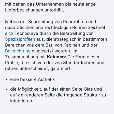
mit denen das Unternehmen bis heute enge
Lieferbeziehungen unterhält.
Neben der Bearbeitung von Rundrohren und
quadratischen und rechteckigen Rohren zeichnet
sich Tecnocurve durch die Bearbeitung von
Spezialprofilen
aus, die strategisch in bestimmten
Bereichen wie dem Bau von Kabinen und der
Beleuchtung
eingesetzt werden. Im
Zusammenhang mit
Kabinen:
Die Form dieser
Profile, die sich von der von Standardrohren und -
rohren unterscheidet, garantiert:
eine bessere Ästhetik
die Möglichkeit, auf der einen Seite Glas und
auf der anderen Seite die tragende Struktur zu
integrieren