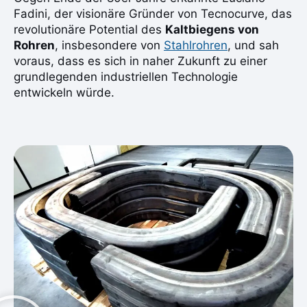
Fadini, der visionäre Gründer von Tecnocurve, das
revolutionäre Potential des
Kaltbiegens von
Rohren
, insbesondere von
Stahlrohren
, und sah
voraus, dass es sich in naher Zukunft zu einer
grundlegenden industriellen Technologie
entwickeln würde.