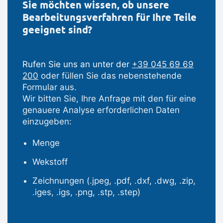
Sie möchten wissen, ob unsere
Bearbeitungsverfahren für Ihre Teile
geeignet sind?
Rufen Sie uns an unter der
+39 045 69 69
200
oder füllen Sie das nebenstehende
Formular aus.
Wir bitten Sie, Ihre Anfrage mit den für eine
genauere Analyse erforderlichen Daten
einzugeben:
Menge
Wekstoff
Zeichnungen (.jpeg, .pdf, .dxf, .dwg, .zip,
.iges, .igs, .png, .stp, .step)