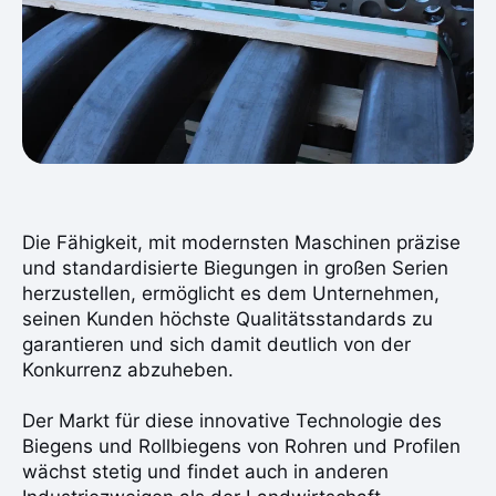
Die Fähigkeit, mit modernsten Maschinen präzise
und standardisierte Biegungen in großen Serien
herzustellen, ermöglicht es dem Unternehmen,
seinen Kunden höchste Qualitätsstandards zu
garantieren und sich damit deutlich von der
Konkurrenz abzuheben.
Der Markt für diese innovative Technologie des
Biegens und Rollbiegens von Rohren und Profilen
wächst stetig und findet auch in anderen