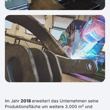
Im Jahr
2018
erweitert das Unternehmen seine
Produktionsfläche um weitere 3.000 m² und