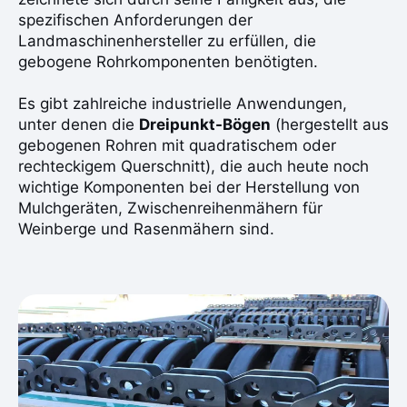
spezifischen Anforderungen der
Landmaschinenhersteller zu erfüllen, die
gebogene Rohrkomponenten benötigten.
Es gibt zahlreiche industrielle Anwendungen,
unter denen die
Dreipunkt-Bögen
(hergestellt aus
gebogenen Rohren mit quadratischem oder
rechteckigem Querschnitt), die auch heute noch
wichtige Komponenten bei der Herstellung von
Mulchgeräten, Zwischenreihenmähern für
Weinberge und Rasenmähern sind.