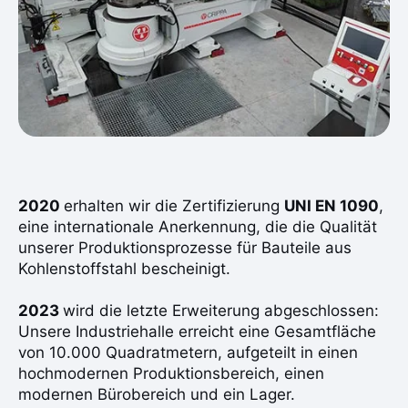
2020
erhalten wir die Zertifizierung
UNI EN 1090
,
eine internationale Anerkennung, die die Qualität
unserer Produktionsprozesse für Bauteile aus
Kohlenstoffstahl bescheinigt.
2023
wird die letzte Erweiterung abgeschlossen:
Unsere Industriehalle erreicht eine Gesamtfläche
von 10.000 Quadratmetern, aufgeteilt in einen
hochmodernen Produktionsbereich, einen
modernen Bürobereich und ein Lager.