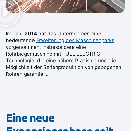
Im Jahr
2014
hat das Unternehmen eine
bedeutende
Erweiterung des Maschinenparks
vorgenommen, insbesondere eine
Rohrbiegemaschine mit FULL ELECTRIC
Technologie, die eine höhere Präzision und die
Möglichkeit der Serienproduktion von gebogenen
Rohren garantiert.
Eine neue