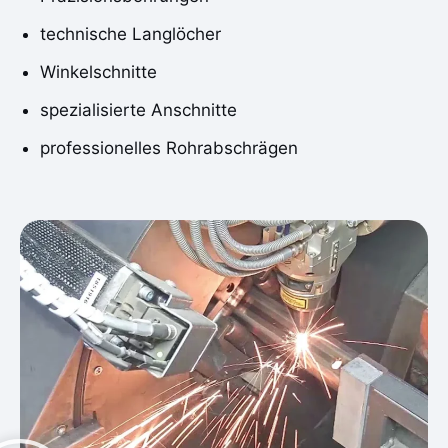
technische Langlöcher
Winkelschnitte
spezialisierte Anschnitte
professionelles Rohrabschrägen