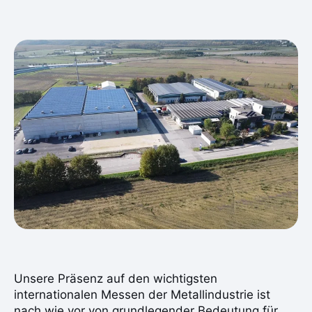
Unsere Präsenz auf den wichtigsten
internationalen Messen der Metallindustrie ist
nach wie vor von grundlegender Bedeutung für