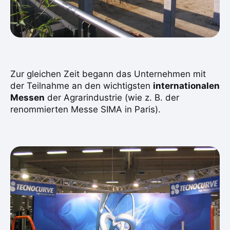
Zur gleichen Zeit begann das Unternehmen mit
der Teilnahme an den wichtigsten
internationalen
Messen
der Agrarindustrie (wie z. B. der
renommierten
Messe SIMA in Paris
).