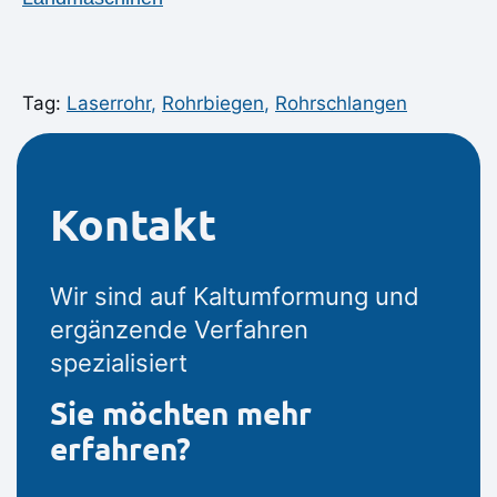
Tag:
Laserrohr
,
Rohrbiegen
,
Rohrschlangen
Kontakt
Wir sind auf Kaltumformung und
ergänzende Verfahren
spezialisiert
Sie möchten mehr
erfahren?