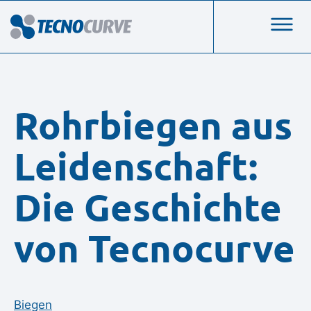
Rohrbiegen aus
Leidenschaft:
Die Geschichte
von Tecnocurve
Biegen