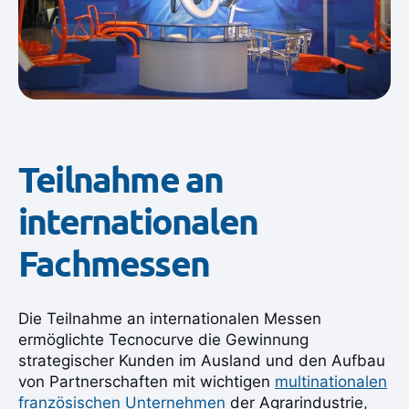
Teilnahme an
internationalen
Fachmessen
Die Teilnahme an internationalen Messen
ermöglichte Tecnocurve die Gewinnung
strategischer Kunden im Ausland und den Aufbau
von Partnerschaften mit wichtigen
multinationalen
französischen Unternehmen
der Agrarindustrie,