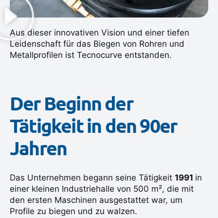
Aus dieser innovativen Vision und einer tiefen
Leidenschaft für das Biegen von Rohren und
Metallprofilen ist Tecnocurve entstanden.
Der Beginn der
Tätigkeit in den 90er
Jahren
Das Unternehmen begann seine Tätigkeit
1991
in
einer kleinen Industriehalle von 500 m², die mit
den ersten Maschinen ausgestattet war, um
Profile zu biegen und zu walzen.