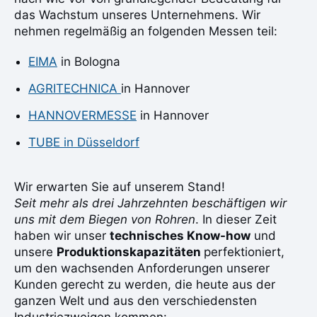
das Wachstum unseres Unternehmens. Wir
nehmen regelmäßig an folgenden Messen teil:
EIMA
in Bologna
AGRITECHNICA
in Hannover
HANNOVERMESSE
in Hannover
TUBE in Düsseldorf
Wir erwarten Sie auf unserem Stand!
Seit mehr als drei Jahrzehnten beschäftigen wir
uns mit dem Biegen von Rohren
. In dieser Zeit
haben wir unser
technisches Know-how
und
unsere
Produktionskapazitäten
perfektioniert,
um den wachsenden Anforderungen unserer
Kunden gerecht zu werden, die heute aus der
ganzen Welt und aus den verschiedensten