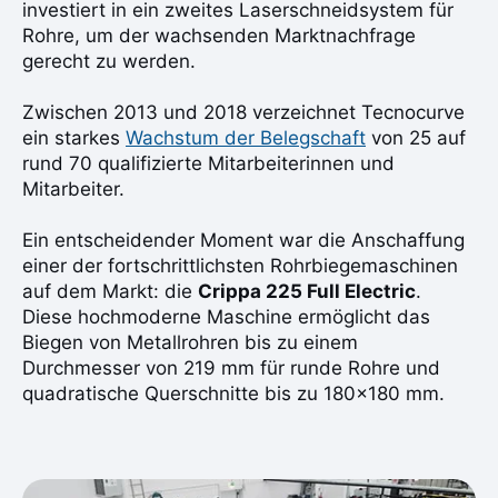
investiert in ein zweites Laserschneidsystem für
Rohre, um der wachsenden Marktnachfrage
gerecht zu werden.
Zwischen 2013 und 2018 verzeichnet Tecnocurve
ein starkes
Wachstum der Belegschaft
von 25 auf
rund 70 qualifizierte Mitarbeiterinnen und
Mitarbeiter.
Ein entscheidender Moment war die Anschaffung
einer der fortschrittlichsten Rohrbiegemaschinen
auf dem Markt: die
Crippa 225 Full Electric
.
Diese hochmoderne Maschine ermöglicht das
Biegen von Metallrohren bis zu einem
Durchmesser von 219 mm für runde Rohre und
quadratische Querschnitte bis zu 180×180 mm.