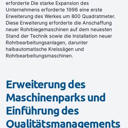
erforderte Die starke Expansion des
Unternehmens erforderte 1996 eine erste
Erweiterung des Werkes um 800 Quadratmeter.
Diese Erweiterung erforderte die Anschaffung
neuer Rohrbiegemaschinen auf dem neuesten
Stand der Technik sowie die Installation neuer
Rohrbearbeitungsanlagen, darunter
halbautomatische Kreissägen und
Rohrbearbeitungsmaschinen.
Erweiterung des
Maschinenparks und
Einführung des
Qualitätsmanagements