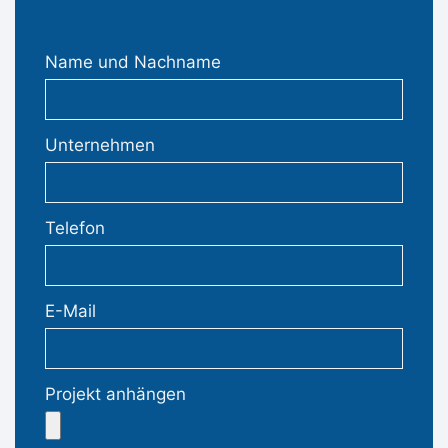
Name und Nachname
Unternehmen
Telefon
E-Mail
Projekt anhängen