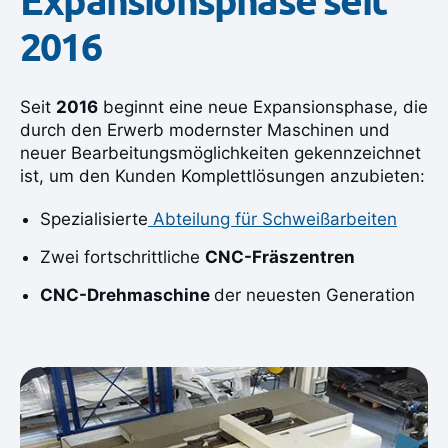
Expansionsphase seit
2016
Seit
2016
beginnt eine neue Expansionsphase, die
durch den Erwerb modernster Maschinen und
neuer Bearbeitungsmöglichkeiten gekennzeichnet
ist, um den Kunden Komplettlösungen anzubieten:
Spezialisierte
Abteilung für Schweißarbeiten
Zwei fortschrittliche
CNC-Fräszentren
CNC-Drehmaschine
der neuesten Generation