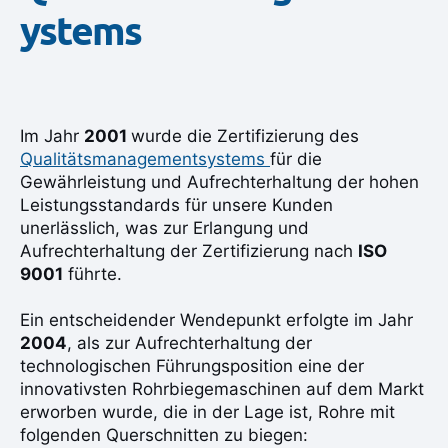
ystems
Im Jahr
2001
wurde die Zertifizierung des
Qualitätsmanagementsystems
für die
Gewährleistung und Aufrechterhaltung der hohen
Leistungsstandards für unsere Kunden
unerlässlich, was zur Erlangung und
Aufrechterhaltung der Zertifizierung nach
ISO
9001
führte.
Ein entscheidender Wendepunkt erfolgte im Jahr
2004
, als zur Aufrechterhaltung der
technologischen Führungsposition eine der
innovativsten Rohrbiegemaschinen auf dem Markt
erworben wurde, die in der Lage ist, Rohre mit
folgenden Querschnitten zu biegen: