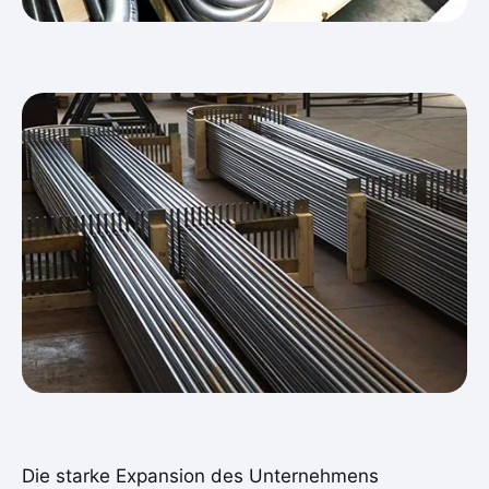
Die starke Expansion des Unternehmens