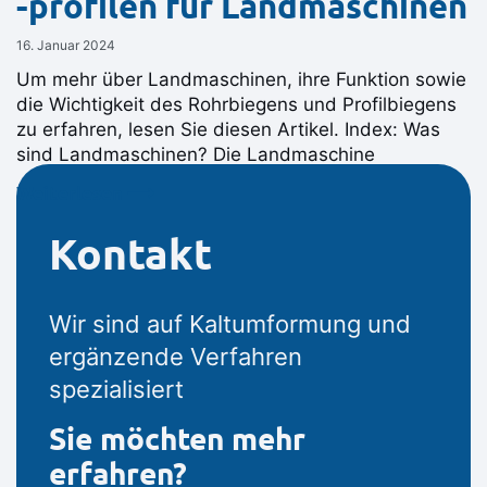
-profilen für Landmaschinen
16. Januar 2024
Um mehr über Landmaschinen, ihre Funktion sowie
die Wichtigkeit des Rohrbiegens und Profilbiegens
zu erfahren, lesen Sie diesen Artikel. Index: Was
sind Landmaschinen? Die Landmaschine
Weiterlesen ⟶
Kontakt
Wir sind auf Kaltumformung und
ergänzende Verfahren
spezialisiert
Sie möchten mehr
erfahren?