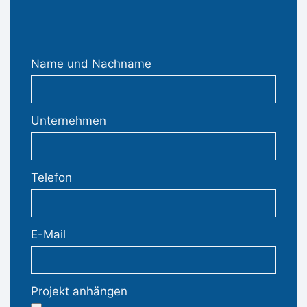
Name und Nachname
Unternehmen
Telefon
E-Mail
Projekt anhängen