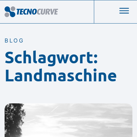
BLOG
Schlagwort:
Landmaschine