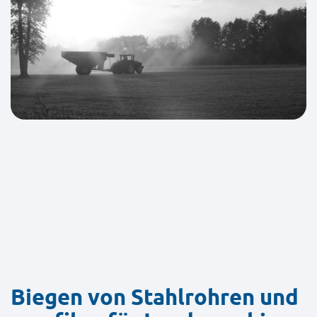
Biegen von Stahlrohren und