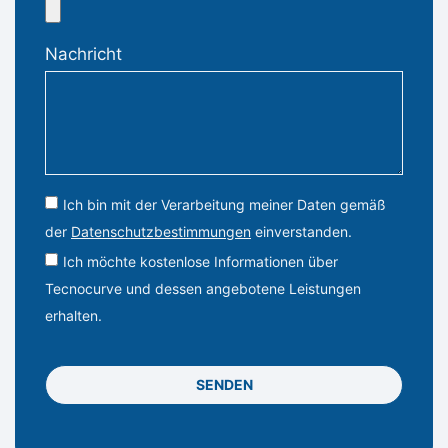
Nachricht
Ich bin mit der Verarbeitung meiner Daten gemäß
der
Datenschutzbestimmungen
einverstanden.
Ich möchte kostenlose Informationen über
Tecnocurve und dessen angebotene Leistungen
erhalten.
SENDEN