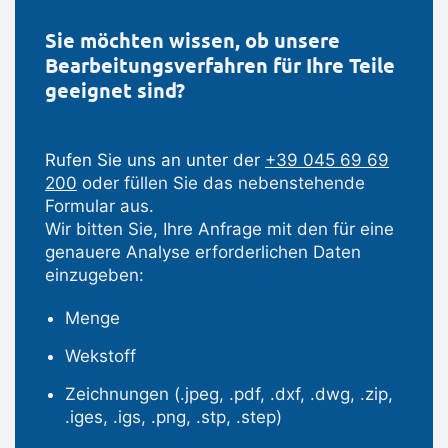
Sie möchten wissen, ob unsere
Bearbeitungsverfahren für Ihre Teile
geeignet sind?
Rufen Sie uns an unter der
+39 045 69 69
200
oder füllen Sie das nebenstehende
Formular aus.
Wir bitten Sie, Ihre Anfrage mit den für eine
genauere Analyse erforderlichen Daten
einzugeben:
Menge
Wekstoff
Zeichnungen (.jpeg, .pdf, .dxf, .dwg, .zip,
.iges, .igs, .png, .stp, .step)