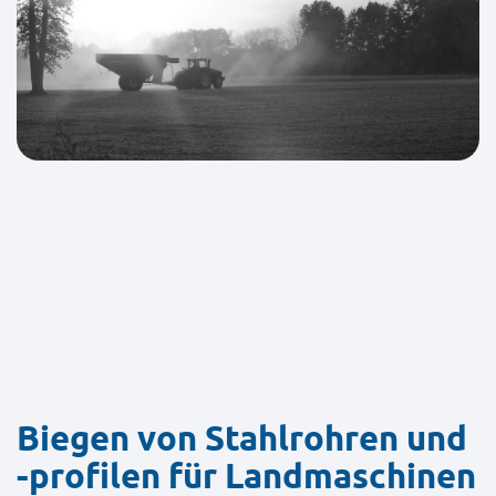
Biegen von Stahlrohren und
-profilen für Landmaschinen