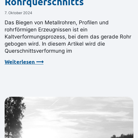
Rohrquerschnitts
7. Oktober 2024
Das Biegen von Metallrohren, Profilen und
rohrförmigen Erzeugnissen ist ein
Kaltverformungsprozess, bei dem das gerade Rohr
gebogen wird. In diesem Artikel wird die
Querschnittsverformung im
Weiterlesen ⟶