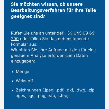
Sie möchten wissen, ob unsere
Bearbeitungsverfahren für Ihre Teile
geeignet sind?
Rufen Sie uns an unter der
+39 045 69 69
200
oder füllen Sie das nebenstehende
Formular aus.
Wir bitten Sie, Ihre Anfrage mit den für eine
genauere Analyse erforderlichen Daten
einzugeben:
Menge
Wekstoff
Zeichnungen (.jpeg, .pdf, .dxf, .dwg, .zip,
.iges, .igs, .png, .stp, .step)