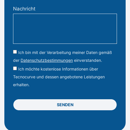
Nachricht
Ich bin mit der Verarbeitung meiner Daten gemäß
der
Datenschutzbestimmungen
einverstanden.
Ich möchte kostenlose Informationen über
Tecnocurve und dessen angebotene Leistungen
erhalten.
SENDEN