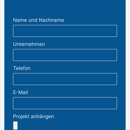
Name und Nachname
Unternehmen
Telefon
E-Mail
Projekt anhängen