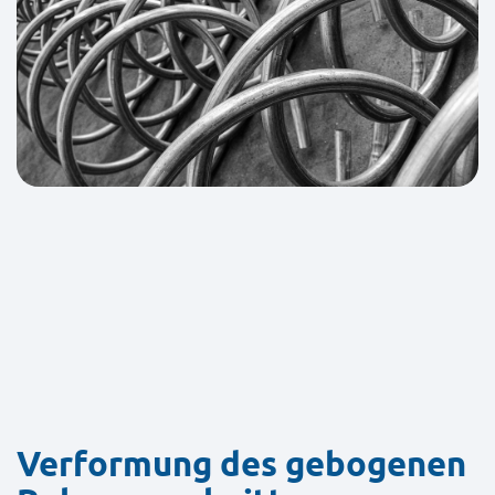
Verformung des gebogenen