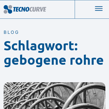
BLOG
Schlagwort:
gebogene rohre