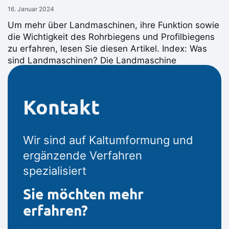
16. Januar 2024
Um mehr über Landmaschinen, ihre Funktion sowie
die Wichtigkeit des Rohrbiegens und Profilbiegens
zu erfahren, lesen Sie diesen Artikel. Index: Was
sind Landmaschinen? Die Landmaschine
Weiterlesen ⟶
Kontakt
Wir sind auf Kaltumformung und
ergänzende Verfahren
spezialisiert
Sie möchten mehr
erfahren?