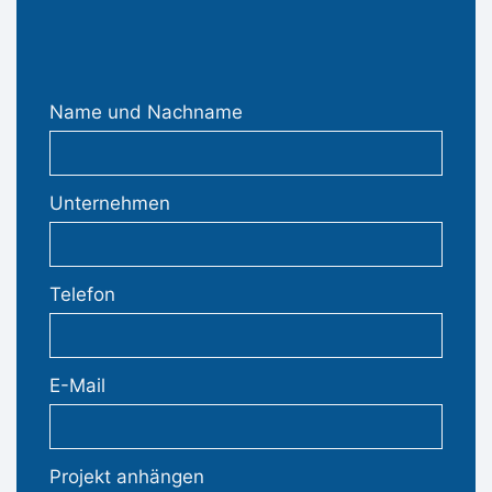
Name und Nachname
Unternehmen
Telefon
E-Mail
Projekt anhängen