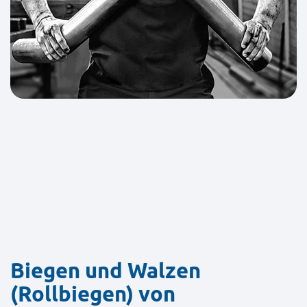
Biegen und Walzen
(Rollbiegen) von