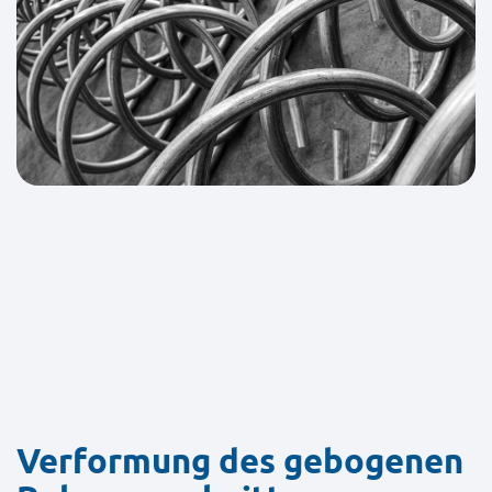
Verformung des gebogenen