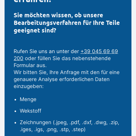
Sie möchten wissen, ob unsere
Bearbeitungsverfahren für Ihre Teile
geeignet sind?
Rufen Sie uns an unter der
+39 045 69 69
200
oder füllen Sie das nebenstehende
Formular aus.
Wir bitten Sie, Ihre Anfrage mit den für eine
genauere Analyse erforderlichen Daten
einzugeben:
Menge
Wekstoff
Zeichnungen (.jpeg, .pdf, .dxf, .dwg, .zip,
.iges, .igs, .png, .stp, .step)