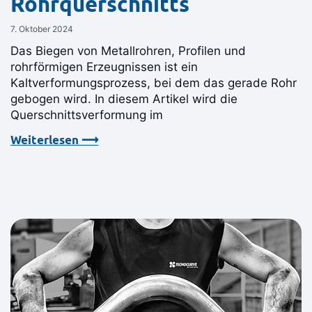
Rohrquerschnitts
7. Oktober 2024
Das Biegen von Metallrohren, Profilen und
rohrförmigen Erzeugnissen ist ein
Kaltverformungsprozess, bei dem das gerade Rohr
gebogen wird. In diesem Artikel wird die
Querschnittsverformung im
Weiterlesen ⟶