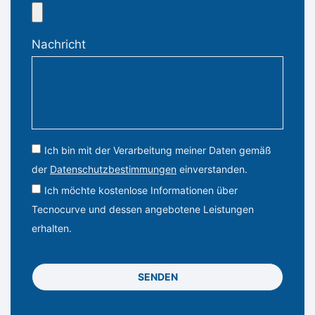
Nachricht
Ich bin mit der Verarbeitung meiner Daten gemäß
der
Datenschutzbestimmungen
einverstanden.
Ich möchte kostenlose Informationen über
Tecnocurve und dessen angebotene Leistungen
erhalten.
SENDEN