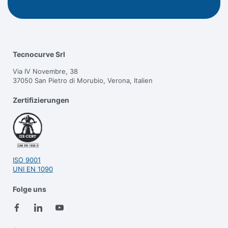
Tecnocurve Srl
Via IV Novembre, 38
37050 San Pietro di Morubio, Verona, Italien
Zertifizierungen
ISO 9001
UNI EN 1090
Folge uns