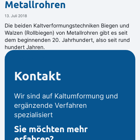
Metallrohren
13. Juli 2018
Die beiden Kaltverformungstechniken Biegen und
Walzen (Rollbiegen) von Metallrohren gibt es seit
dem beginnenden 20. Jahrhundert, also seit rund
hundert Jahren.
Weiterlesen ⟶
Kontakt
Wir sind auf Kaltumformung und
ergänzende Verfahren
spezialisiert
Sie möchten mehr
erfahren?