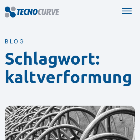
BLOG
Schlagwort:
kaltverformung