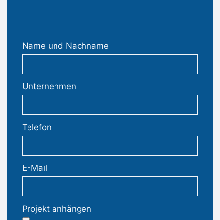
Name und Nachname
Unternehmen
Telefon
E-Mail
Projekt anhängen