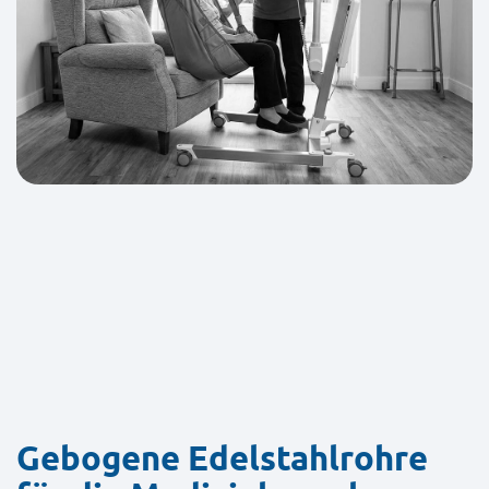
Gebogene Edelstahlrohre