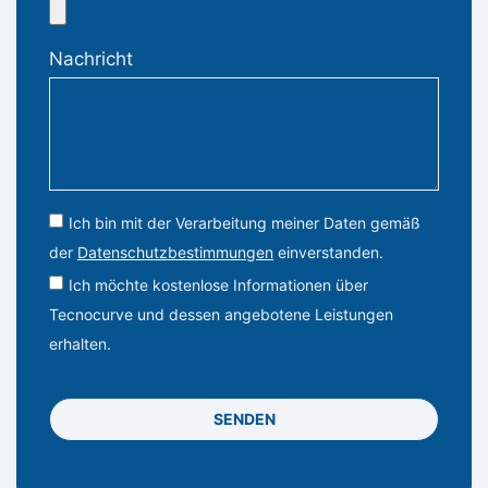
Nachricht
Ich bin mit der Verarbeitung meiner Daten gemäß
der
Datenschutzbestimmungen
einverstanden.
Ich möchte kostenlose Informationen über
Tecnocurve und dessen angebotene Leistungen
erhalten.
SENDEN