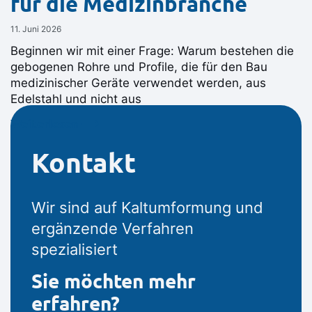
für die Medizinbranche
11. Juni 2026
Beginnen wir mit einer Frage: Warum bestehen die
gebogenen Rohre und Profile, die für den Bau
medizinischer Geräte verwendet werden, aus
Edelstahl und nicht aus
Weiterlesen ⟶
Kontakt
Wir sind auf Kaltumformung und
ergänzende Verfahren
spezialisiert
Sie möchten mehr
erfahren?