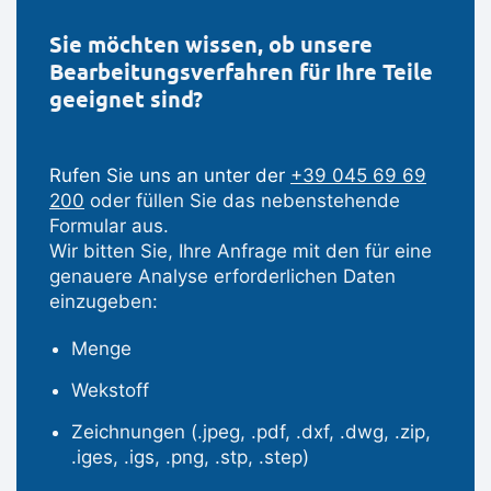
Sie möchten wissen, ob unsere
Bearbeitungsverfahren für Ihre Teile
geeignet sind?
Rufen Sie uns an unter der
+39 045 69 69
200
oder füllen Sie das nebenstehende
Formular aus.
Wir bitten Sie, Ihre Anfrage mit den für eine
genauere Analyse erforderlichen Daten
einzugeben:
Menge
Wekstoff
Zeichnungen (.jpeg, .pdf, .dxf, .dwg, .zip,
.iges, .igs, .png, .stp, .step)