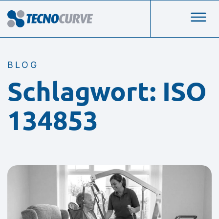
BLOG
Schlagwort: ISO
134853