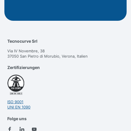
Tecnocurve Srl
Via IV Novembre, 38
37050 San Pietro di Morubio, Verona, Italien
Zertifizierungen
ISO 9001
UNI EN 1090
Folge uns