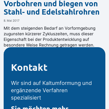
Vorbohren und biegen von
Stahl- und Edelstahlrohren
8. Mai 2017
Mit dem steigenden Bedarf an Vorformgebung
zugunsten kürzerer Zykluszeiten, muss dieser
Eigenschaft bei der Produktentwicklung auf
besondere Weise Rechnung getragen werden.
Weiterlesen ⟶
Kontakt
Wir sind auf Kaltumformung und
ergänzende Verfahren
spezialisiert
Sie möchten mehr