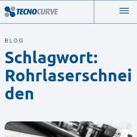
BLOG
Schlagwort:
Rohrlaserschnei
den