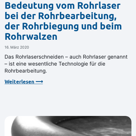
Bedeutung vom Rohrlaser
bei der Rohrbearbeitung,
der Rohrbiegung und beim
Rohrwalzen
16. März 2020
Das Rohrlaserschneiden – auch Rohrlaser genannt
– ist eine wesentliche Technologie für die
Rohrbearbeitung.
Weiterlesen ⟶