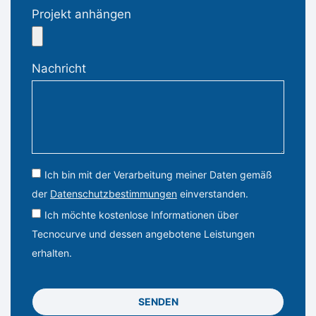
Projekt anhängen
Nachricht
Ich bin mit der Verarbeitung meiner Daten gemäß
der
Datenschutzbestimmungen
einverstanden.
Ich möchte kostenlose Informationen über
Tecnocurve und dessen angebotene Leistungen
erhalten.
SENDEN