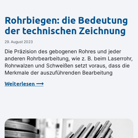
Rohrbiegen: die Bedeutung
der technischen Zeichnung
29. August 2023
Die Präzision des gebogenen Rohres und jeder
anderen Rohrbearbeitung, wie z. B. beim Laserrohr,
Rohrwalzen und Schweißen setzt voraus, dass die
Merkmale der auszuführenden Bearbeitung
Weiterlesen ⟶