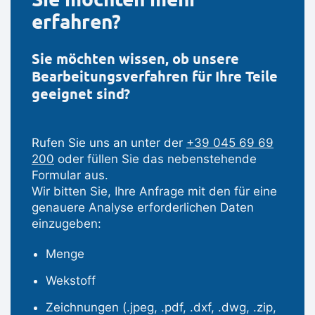
erfahren?
Sie möchten wissen, ob unsere
Bearbeitungsverfahren für Ihre Teile
geeignet sind?
Rufen Sie uns an unter der
+39 045 69 69
200
oder füllen Sie das nebenstehende
Formular aus.
Wir bitten Sie, Ihre Anfrage mit den für eine
genauere Analyse erforderlichen Daten
einzugeben:
Menge
Wekstoff
Zeichnungen (.jpeg, .pdf, .dxf, .dwg, .zip,