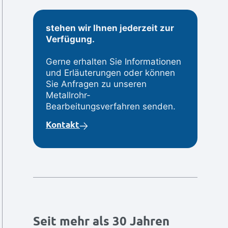
stehen wir Ihnen jederzeit zur
Verfügung.
Gerne erhalten Sie Informationen
und Erläuterungen oder können
Sie Anfragen zu unseren
Metallrohr-
Bearbeitungsverfahren senden.
Kontakt
Seit mehr als 30 Jahren