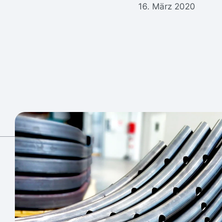
16. März 2020