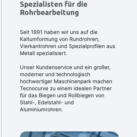
Spezialisten für die
Rohrbearbeitung
Seit 1991 haben wir uns auf die
Kaltumformung von Rundrohren,
Vierkantrohren und Spezialprofilen aus
Metall spezialisiert.
Unser Kundenservice und ein großer,
moderner und technologisch
hochwertiger Maschinenpark machen
Tecnocurve zu einem idealen Partner
für das Biegen und Rollbiegen von
Stahl-, Edelstahl- und
Aluminiumrohren.