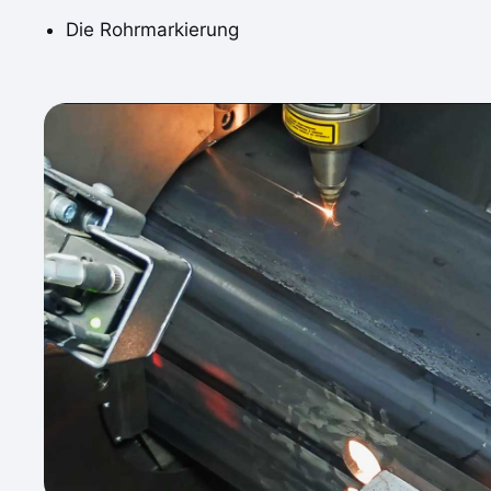
Die Rohrmarkierung