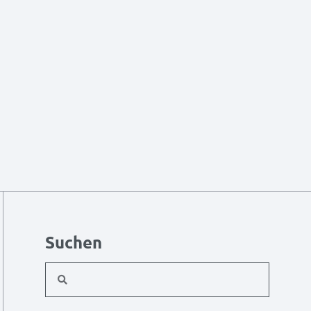
Suchen