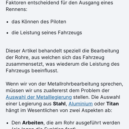
Faktoren entscheidend für den Ausgang eines
Rennens:
das Können des Piloten
die Leistung seines Fahrzeugs
Dieser Artikel behandelt speziell die Bearbeitung
der Rohre, aus welchen sich das Fahrzeug
zusammensetzt, was wiederum die Leistung des
Fahrzeugs beeinflusst.
Wenn wir von der Metallrohrbearbeitung sprechen,
müssen wir uns zuallererst dem Problem der
Auswahl der Metalllegierung
stellen. Die Auswahl
einer Legierung aus
Stahl
,
Aluminium
oder
Titan
hängt im Wesentlichen von zwei Aspekten ab:
Den
Arbeiten
, die am Rohr ausgeführt werden