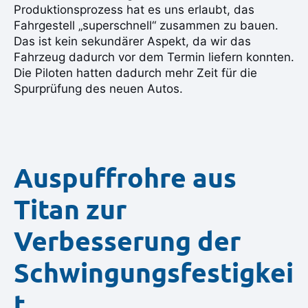
Produktionsprozess hat es uns erlaubt, das
Fahrgestell „superschnell“ zusammen zu bauen.
Das ist kein sekundärer Aspekt, da wir das
Fahrzeug dadurch vor dem Termin liefern konnten.
Die Piloten hatten dadurch mehr Zeit für die
Spurprüfung des neuen Autos.
Auspuffrohre aus
Titan zur
Verbesserung der
Schwingungsfestigkei
t