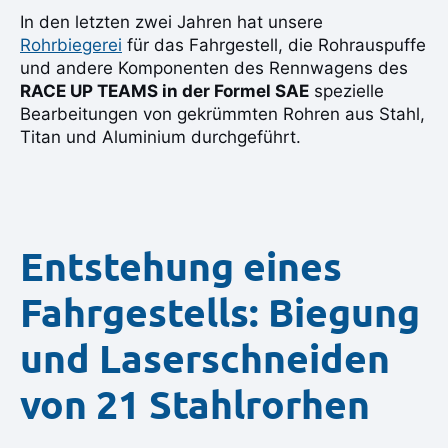
In den letzten zwei Jahren hat unsere
Rohrbiegerei
für das Fahrgestell, die Rohrauspuffe
und andere Komponenten des Rennwagens des
RACE UP TEAMS in der Formel SAE
spezielle
Bearbeitungen von gekrümmten Rohren aus Stahl,
Titan und Aluminium durchgeführt.
Entstehung eines
Fahrgestells: Biegung
und Laserschneiden
von 21 Stahlrorhen