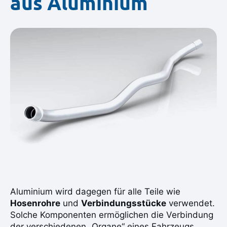
aus Aluminium
Aluminium wird dagegen für alle Teile wie
Hosenrohre
und
Verbindungsstücke
verwendet.
Solche Komponenten ermöglichen die Verbindung
der verschiedenen „Organe“ eines Fahrzeugs,