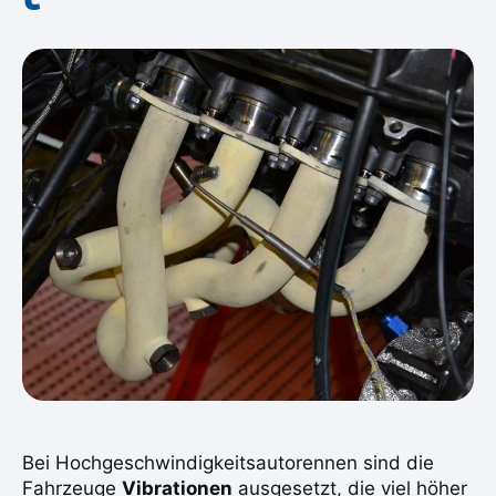
Bei Hochgeschwindigkeitsautorennen sind die
Fahrzeuge
Vibrationen
ausgesetzt, die viel höher