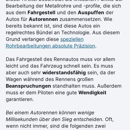
Bearbeitung der Metallrohre und -profile, die sich
aus dem
Fahrgestell
und den
Auspuffen
der
Autos für
Autorennen
zusammensetzen. Wie
bereits bekannt ist, sind diese Autos ein
regelrechtes Bündel an Technologie. Aus diesem
Grund verlangen diese
speziellen
Rohrbearbeitungen absolute Präzision
.
Das Fahrgestell des Rennautos muss vor allem
leicht und das Fahrzeug schnell sein. Es muss
aber auch sehr
widerstandsfähig
sein, da der
Wagen während des Rennens großen
Beanspruchungen
standhalten muss. Außerdem
muss er dem Piloten eine gute
Wendigkeit
garantieren.
Bei einem Autorennen können wenige
Millisekunden über den Sieg entscheiden.
Oft,
wenn nicht immer, sind die folgenden zwei