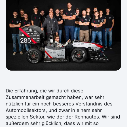
Die Erfahrung, die wir durch diese
Zusammenarbeit gemacht haben, war sehr
nützlich für ein noch besseres Verständnis des
Automobilsektors, und zwar in einem sehr
speziellen Sektor, wie der der Rennautos. Wir sind
außerdem sehr glücklich, dass wir mit so