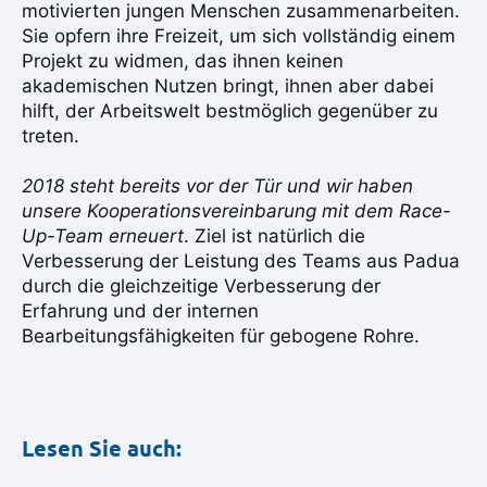
motivierten jungen Menschen zusammenarbeiten.
Sie opfern ihre Freizeit, um sich vollständig einem
Projekt zu widmen, das ihnen keinen
akademischen Nutzen bringt, ihnen aber dabei
hilft, der Arbeitswelt bestmöglich gegenüber zu
treten.
2018 steht bereits vor der Tür und wir haben
unsere Kooperationsvereinbarung mit dem Race-
Up-Team erneuert
. Ziel ist natürlich die
Verbesserung der Leistung des Teams aus Padua
durch die gleichzeitige Verbesserung der
Erfahrung und der internen
Bearbeitungsfähigkeiten für gebogene Rohre.
Lesen Sie auch: