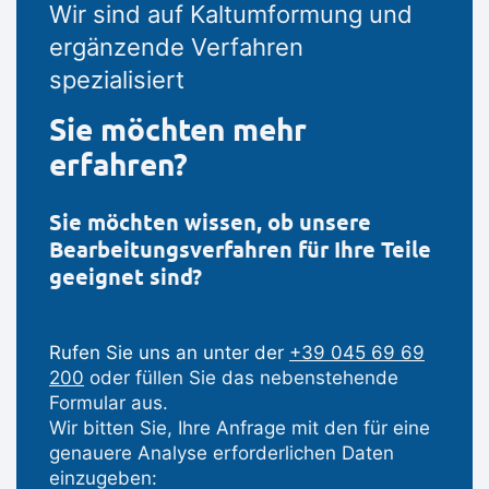
Wir sind auf Kaltumformung und
ergänzende Verfahren
spezialisiert
Sie möchten mehr
erfahren?
Sie möchten wissen, ob unsere
Bearbeitungsverfahren für Ihre Teile
geeignet sind?
Rufen Sie uns an unter der
+39 045 69 69
200
oder füllen Sie das nebenstehende
Formular aus.
Wir bitten Sie, Ihre Anfrage mit den für eine
genauere Analyse erforderlichen Daten
einzugeben: