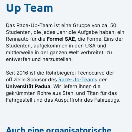
Up Team
Das Race-Up-Team ist eine Gruppe von ca. 50
Studenten, die jedes Jahr die Aufgabe haben, ein
Rennauto für die
Formel SAE
, die Formel Eins der
Studenten, aufgekommen in den USA und
mittlerweile in der ganzen Welt verbreitet, zu
entwerfen und herzustellen.
Seit 2016 ist die Rohrbiegerei Tecnocurve der
offizielle Sponsor des
Race-Up-Teams
der
Universität Padua
. Wir liefern ihnen die
gekrümmten Rohre aus Stahl und Titan für das
Fahrgestell und das Auspuffrohr des Fahrzeugs.
Auch eine organisatorische