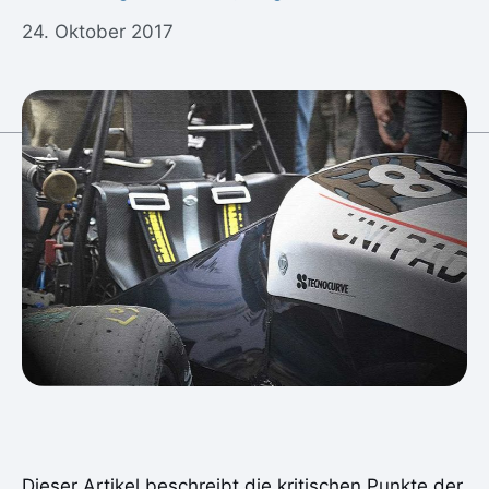
24. Oktober 2017
Dieser Artikel beschreibt die kritischen Punkte der