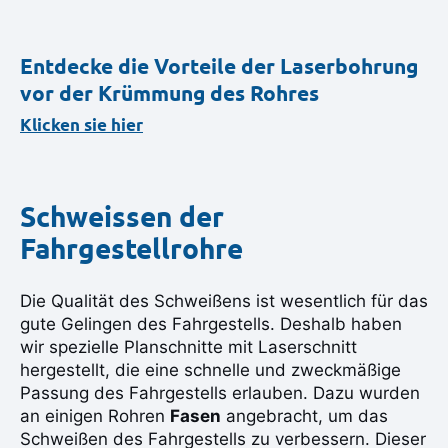
Entdecke die Vorteile der Laserbohrung
vor der Krümmung des Rohres
Klicken sie hier
Schweissen der
Fahrgestellrohre
Die Qualität des Schweißens ist wesentlich für das
gute Gelingen des Fahrgestells. Deshalb haben
wir spezielle Planschnitte mit Laserschnitt
hergestellt, die eine schnelle und zweckmäßige
Passung des Fahrgestells erlauben. Dazu wurden
an einigen Rohren
Fasen
angebracht, um das
Schweißen des Fahrgestells zu verbessern. Dieser