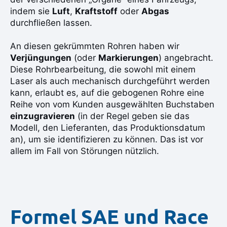
indem sie
Luft
,
Kraftstoff
oder
Abgas
durchfließen lassen.
An diesen gekrümmten Rohren haben wir
Verjüngungen
(oder
Markierungen
) angebracht.
Diese Rohrbearbeitung, die sowohl mit einem
Laser als auch mechanisch durchgeführt werden
kann, erlaubt es, auf die gebogenen Rohre eine
Reihe von vom Kunden ausgewählten Buchstaben
einzugravieren
(in der Regel geben sie das
Modell, den Lieferanten, das Produktionsdatum
an), um sie identifizieren zu können. Das ist vor
allem im Fall von Störungen nützlich.
Formel SAE und Race