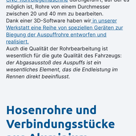
möglich ist, Rohre von einem Durchmesser
zwischen 20 und 40 mm zu bearbeiten.
Dank einer 3D-Software haben wir
in unserer
Werkstatt eine Reihe von speziellen Geräten zur
Biegung der Auspuffrohre entworfen und
realisiert.
Auch die Qualität der Rohrbearbeitung ist
wesentlich für die gute Qualität des Fahrzeugs:
der Abgasausstoß des Auspuffs ist ein
wesentliches Element, das die Endleistung im
Rennen direkt beeinflusst.
Hosenrohre und
Verbindungsstücke