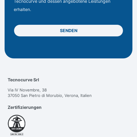
Tecnocurve und dessen angebotene Leistungen
erhalten.
SENDEN
Tecnocurve Srl
Via IV Novembre, 38
37050 San Pietro di Morubio, Verona, Italien
Zertifizierungen