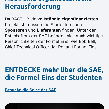
Herausforderung
Da RACE UP ein
vollständig eigenfinanziertes
Projekt ist, müssen die Studenten auch
Sponsoren
und
Lieferanten
finden. Unter den
Botschaftern der SAE befinden sich auch wichtige
Persönlichkeiten der Formel Eins, wie Bob Bell,
Chief Technical Officer der Renault Formel Eins.
ENTDECKE mehr über die SAE,
die Formel Eins der Studenten
Besuche die Seite der SAE