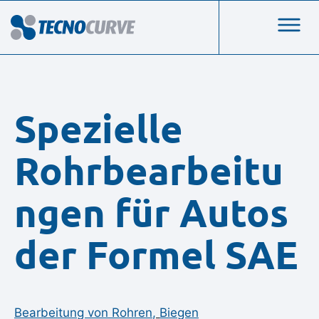
Spezielle
Rohrbearbeitu
ngen für Autos
der Formel SAE
Bearbeitung von Rohren
,
Biegen