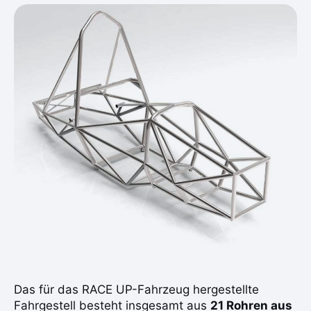
Das für das RACE UP-Fahrzeug hergestellte
Fahrgestell besteht insgesamt aus
21 Rohren aus