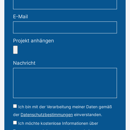
E-Mail
Projekt anhängen
Nachricht
Ich bin mit der Verarbeitung meiner Daten gemäß
der
Datenschutzbestimmungen
einverstanden.
Ich möchte kostenlose Informationen über