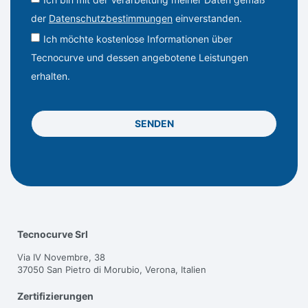
der
Datenschutzbestimmungen
einverstanden.
Ich möchte kostenlose Informationen über
Tecnocurve und dessen angebotene Leistungen
erhalten.
SENDEN
Tecnocurve Srl
Via IV Novembre, 38
37050 San Pietro di Morubio, Verona, Italien
Zertifizierungen