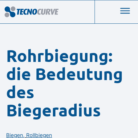
Rohrbiegung:
die Bedeutung
des
Biegeradius
Biegen
,
Rollbiegen