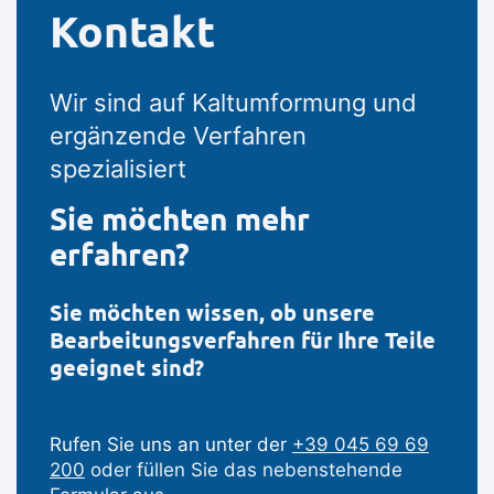
Kontakt
Wir sind auf Kaltumformung und
ergänzende Verfahren
spezialisiert
Sie möchten mehr
erfahren?
Sie möchten wissen, ob unsere
Bearbeitungsverfahren für Ihre Teile
geeignet sind?
Rufen Sie uns an unter der
+39 045 69 69
200
oder füllen Sie das nebenstehende