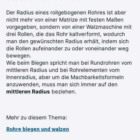
Der Radius eines rollgebogenen Rohres ist aber
nicht mehr von einer Matrize mit festen Maßen
vorgegeben, sondern von einer Walzmaschine mit
drei Rollen, die das Rohr kaltverformt, wodurch
man den gewünschten Radius erhält, indem sich
die Rollen aufeinander zu oder voneinander weg
bewegen.
Wie beim Biegen spricht man bei Rundrohren vom
mittleren Radius und bei Rohrelementen vom
Innenradius, aber um die Machbarkeitsformeln
anzuwenden, muss man sich immer auf den
mittleren Radius
beziehen.
Mehr zu diesem Thema:
Rohre biegen und walzen