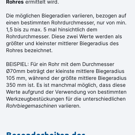
Rohres
ermittelt wird.
Die möglichen Biegeradien variieren, bezogen auf
einen bestimmten Rohrdurchmesser, nur von min.
1,5 bis zu max. 5 mal hinsichtlich dem
Rohrdurchmesser. Diese zwei Werte werden als
größter und kleinster mittlerer Biegeradius des
Rohres bezeichnet.
BEISPIEL: Für ein Rohr mit dem Durchmesser
Ø70mm beträgt der kleinste mittlere Biegeradius
105 mm, während der größte mittlere Biegeradius
350 mm ist. Es ist manchmal möglich, dass diese
Werte aufgrund der Verwendung von bestimmten
Werkzeugbestückungen für die unterschiedlichen
Rohrbiegemaschinen
variieren.