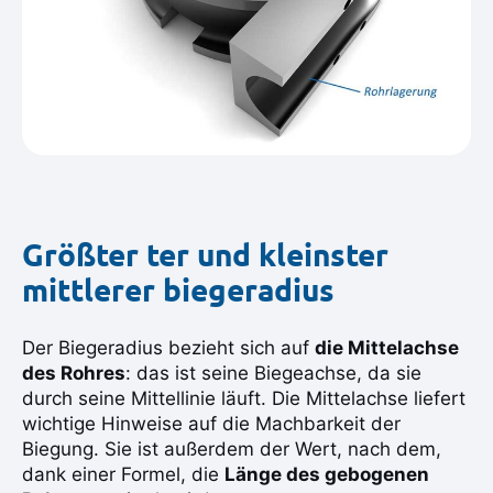
Größter ter und kleinster
mittlerer biegeradius
Der Biegeradius bezieht sich auf
die Mittelachse
des Rohres
: das ist seine Biegeachse, da sie
durch seine Mittellinie läuft. Die Mittelachse liefert
wichtige Hinweise auf die Machbarkeit der
Biegung. Sie ist außerdem der Wert, nach dem,
dank einer Formel, die
Länge des gebogenen