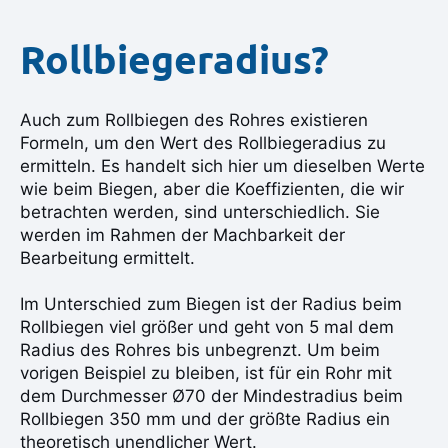
Rollbiegeradius?
Auch zum Rollbiegen des Rohres existieren
Formeln, um den Wert des Rollbiegeradius zu
ermitteln. Es handelt sich hier um dieselben Werte
wie beim Biegen, aber die Koeffizienten, die wir
betrachten werden, sind unterschiedlich. Sie
werden im Rahmen der Machbarkeit der
Bearbeitung ermittelt.
Im Unterschied zum Biegen ist der Radius beim
Rollbiegen viel größer und geht von 5 mal dem
Radius des Rohres bis unbegrenzt. Um beim
vorigen Beispiel zu bleiben, ist für ein Rohr mit
dem Durchmesser Ø70 der Mindestradius beim
Rollbiegen 350 mm und der größte Radius ein
theoretisch unendlicher Wert.