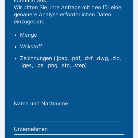
Formular aus.
Wir bitten Sie, Ihre Anfrage mit den für eine
genauere Analyse erforderlichen Daten
einzugeben:
Menge
Wekstoff
Zeichnungen (.jpeg, .pdf, .dxf, .dwg, .zip,
.iges, .igs, .png, .stp, .step)
Name und Nachname
Unternehmen