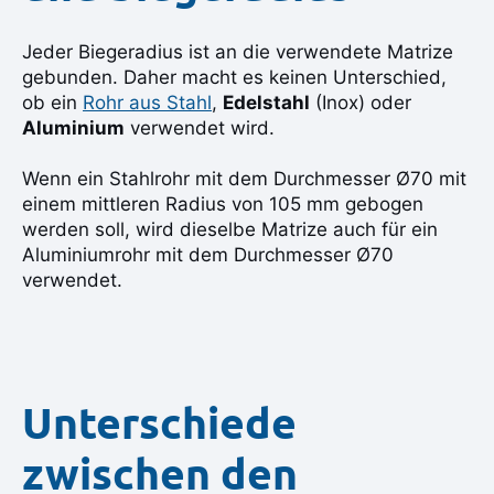
Jeder Biegeradius ist an die verwendete Matrize
gebunden. Daher macht es keinen Unterschied,
ob ein
Rohr aus Stahl
,
Edelstahl
(Inox) oder
Aluminium
verwendet wird.
Wenn ein Stahlrohr mit dem Durchmesser Ø70 mit
einem mittleren Radius von 105 mm gebogen
werden soll, wird dieselbe Matrize auch für ein
Aluminiumrohr mit dem Durchmesser Ø70
verwendet.
Unterschiede
zwischen den