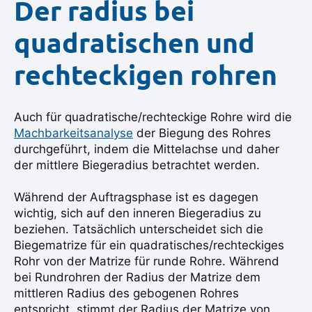
Der radius bei
quadratischen und
rechteckigen rohren
Auch für quadratische/rechteckige Rohre wird die
Machbarkeitsanalyse
der Biegung des Rohres
durchgeführt, indem die Mittelachse und daher
der mittlere Biegeradius betrachtet werden.
Während der Auftragsphase ist es dagegen
wichtig, sich auf den inneren Biegeradius zu
beziehen. Tatsächlich unterscheidet sich die
Biegematrize für ein quadratisches/rechteckiges
Rohr von der Matrize für runde Rohre. Während
bei Rundrohren der Radius der Matrize dem
mittleren Radius des gebogenen Rohres
entspricht, stimmt der Radius der Matrize von