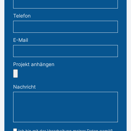
Telefon
E-Mail
Projekt anhängen
Nachricht
Ich bin mit der Verarbeitung meiner Daten gemäß