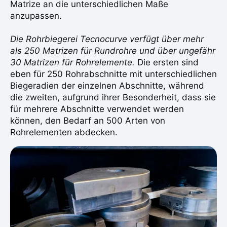
Matrize an die unterschiedlichen Maße
anzupassen.
Die Rohrbiegerei Tecnocurve verfügt über mehr
als 250 Matrizen für Rundrohre und über ungefähr
30 Matrizen für Rohrelemente.
Die ersten sind
eben für 250 Rohrabschnitte mit unterschiedlichen
Biegeradien der einzelnen Abschnitte, während
die zweiten, aufgrund ihrer Besonderheit, dass sie
für mehrere Abschnitte verwendet werden
können, den Bedarf an 500 Arten von
Rohrelementen abdecken.