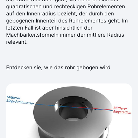
quadratischen und rechteckigen Rohrelementen
auf den Innenradius bezieht, der durch den
gebogenen Innenteil des Rohrelementes geht. Im
letzten Fall ist aber hinsichtlich der
Machbarkeitsformeln immer der mittlere Radius
relevant.
Entdecken sie, wie das rohr gebogen wird