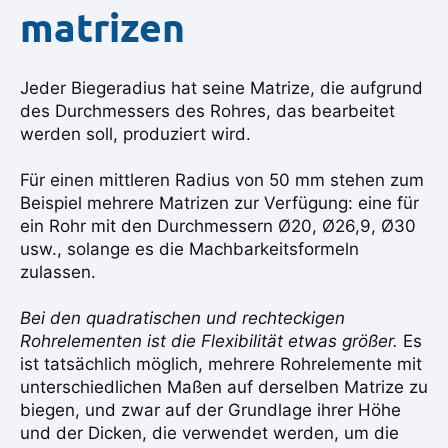
matrizen
Jeder Biegeradius hat seine Matrize, die aufgrund
des Durchmessers des Rohres, das bearbeitet
werden soll, produziert wird.
Für einen mittleren Radius von 50 mm stehen zum
Beispiel mehrere Matrizen zur Verfügung: eine für
ein Rohr mit den Durchmessern Ø20, Ø26,9, Ø30
usw., solange es die Machbarkeitsformeln
zulassen.
Bei den quadratischen und rechteckigen
Rohrelementen ist die Flexibilität etwas größer.
Es
ist tatsächlich möglich, mehrere Rohrelemente mit
unterschiedlichen Maßen auf derselben Matrize zu
biegen, und zwar auf der Grundlage ihrer Höhe
und der Dicken, die verwendet werden, um die