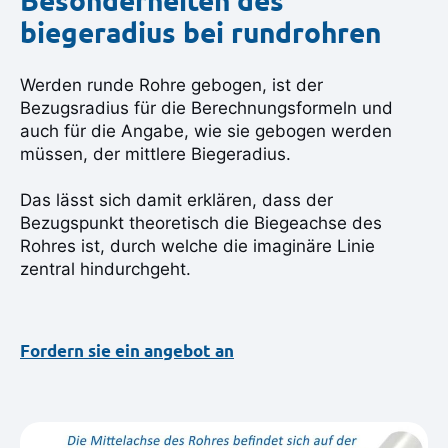
Besonderheiten des
biegeradius bei rundrohren
Werden runde Rohre gebogen, ist der
Bezugsradius für die Berechnungsformeln und
auch für die Angabe, wie sie gebogen werden
müssen, der mittlere Biegeradius.
Das lässt sich damit erklären, dass der
Bezugspunkt theoretisch die Biegeachse des
Rohres ist, durch welche die imaginäre Linie
zentral hindurchgeht.
Fordern sie ein angebot an