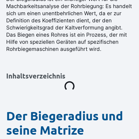
Machbarkeitsanalyse der Rohrbiegung: Es handelt
sich um einen unentbehrlichen Wert, da er zur
Definition des Koeffizienten dient, der den
Schwierigkeitsgrad der Kaltverformung angibt.
Das Biegen eines Rohres ist ein Prozess, der mit
Hilfe von speziellen Geräten auf spezifischen
Rohrbiegemaschinen ausgeführt wird.
Inhaltsverzeichnis
Der Biegeradius und
seine Matrize