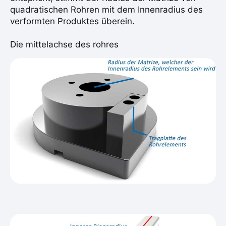
quadratischen Rohren mit dem Innenradius des
verformten Produktes überein.
Die mittelachse des rohres