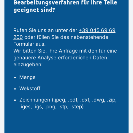
Bearbeitungsverfahren für Ihre Teile
geeignet sind?
Rufen Sie uns an unter der
+39 045 69 69
200
oder füllen Sie das nebenstehende
Formular aus.
Wir bitten Sie, Ihre Anfrage mit den für eine
genauere Analyse erforderlichen Daten
einzugeben:
Menge
Wekstoff
Zeichnungen (.jpeg, .pdf, .dxf, .dwg, .zip,
.iges, .igs, .png, .stp, .step)