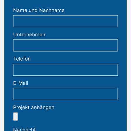
Name und Nachname
Unternehmen
Telefon
E-Mail
Projekt anhängen
Nachricht