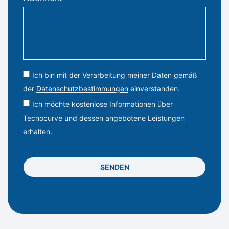
Ich bin mit der Verarbeitung meiner Daten gemäß
der
Datenschutzbestimmungen
einverstanden.
Ich möchte kostenlose Informationen über
Tecnocurve und dessen angebotene Leistungen
erhalten.
SENDEN