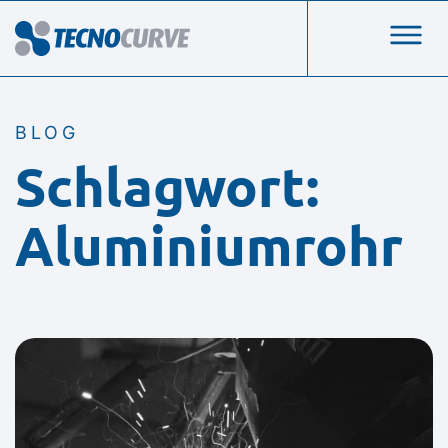
BLOG
Schlagwort:
Aluminiumrohr