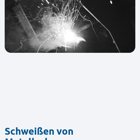
Schweißen von