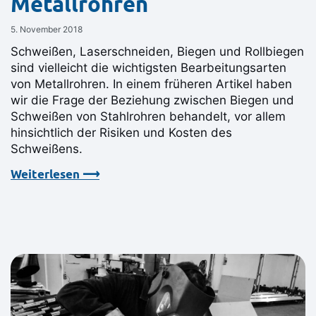
Metallrohren
5. November 2018
Schweißen, Laserschneiden, Biegen und Rollbiegen
sind vielleicht die wichtigsten Bearbeitungsarten
von Metallrohren. In einem früheren Artikel haben
wir die Frage der Beziehung zwischen Biegen und
Schweißen von Stahlrohren behandelt, vor allem
hinsichtlich der Risiken und Kosten des
Schweißens.
Weiterlesen ⟶