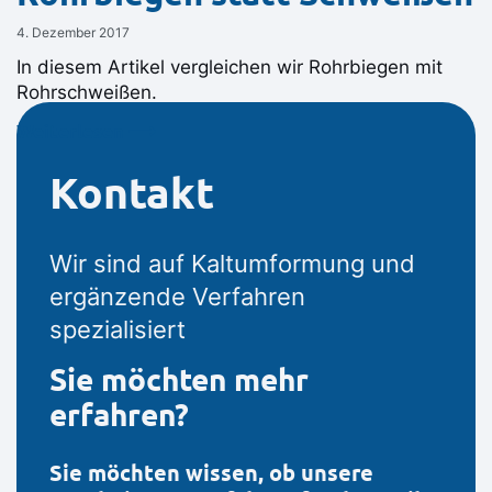
4. Dezember 2017
In diesem Artikel vergleichen wir Rohrbiegen mit
Rohrschweißen.
Weiterlesen ⟶
Kontakt
Wir sind auf Kaltumformung und
ergänzende Verfahren
spezialisiert
Sie möchten mehr
erfahren?
Sie möchten wissen, ob unsere