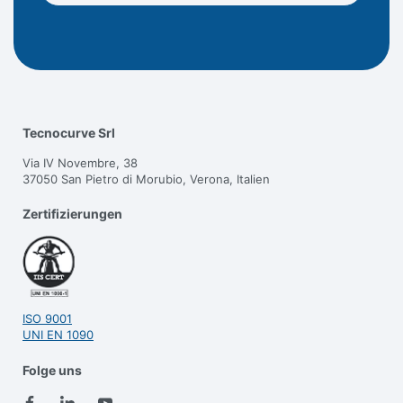
Tecnocurve Srl
Via IV Novembre, 38
37050 San Pietro di Morubio, Verona, Italien
Zertifizierungen
ISO 9001
UNI EN 1090
Folge uns