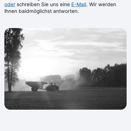
oder
schreiben Sie uns eine
E-Mail
. Wir werden
Ihnen baldmöglichst antworten.