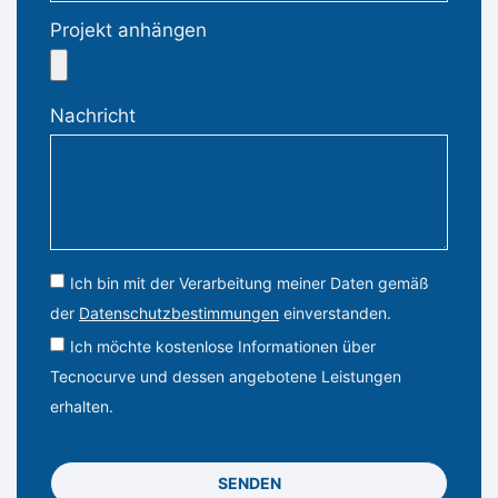
Projekt anhängen
Nachricht
Ich bin mit der Verarbeitung meiner Daten gemäß
der
Datenschutzbestimmungen
einverstanden.
Ich möchte kostenlose Informationen über
Tecnocurve und dessen angebotene Leistungen
erhalten.
SENDEN