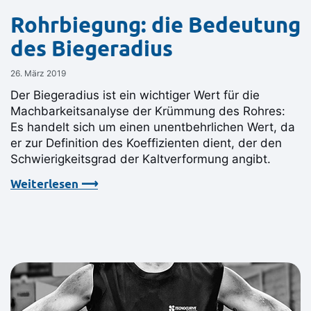
Rohrbiegung: die Bedeutung
des Biegeradius
26. März 2019
Der Biegeradius ist ein wichtiger Wert für die
Machbarkeitsanalyse der Krümmung des Rohres:
Es handelt sich um einen unentbehrlichen Wert, da
er zur Definition des Koeffizienten dient, der den
Schwierigkeitsgrad der Kaltverformung angibt.
Weiterlesen ⟶