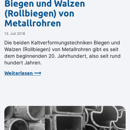
Biegen und Walzen
(Rollbiegen) von
Metallrohren
13. Juli 2018
Die beiden Kaltverformungstechniken Biegen und
Walzen (Rollbiegen) von Metallrohren gibt es seit
dem beginnenden 20. Jahrhundert, also seit rund
hundert Jahren.
Weiterlesen ⟶