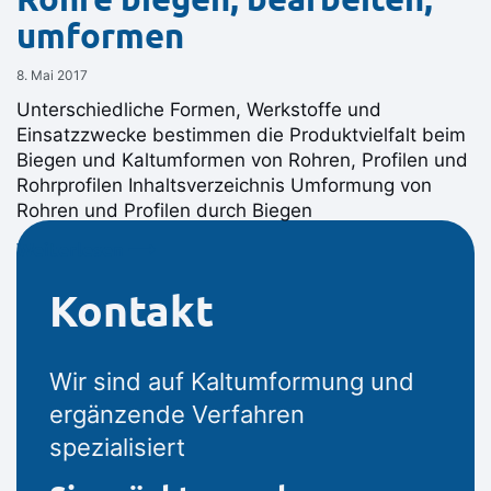
umformen
8. Mai 2017
Unterschiedliche Formen, Werkstoffe und
Einsatzzwecke bestimmen die Produktvielfalt beim
Biegen und Kaltumformen von Rohren, Profilen und
Rohrprofilen Inhaltsverzeichnis Umformung von
Rohren und Profilen durch Biegen
Weiterlesen ⟶
Kontakt
Wir sind auf Kaltumformung und
ergänzende Verfahren
spezialisiert