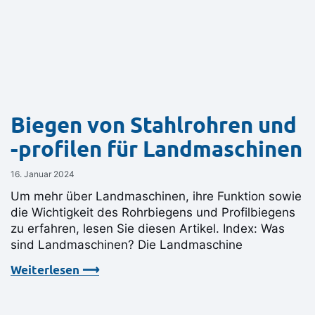
Biegen von Stahlrohren und
-profilen für Landmaschinen
16. Januar 2024
Um mehr über Landmaschinen, ihre Funktion sowie
die Wichtigkeit des Rohrbiegens und Profilbiegens
zu erfahren, lesen Sie diesen Artikel. Index: Was
sind Landmaschinen? Die Landmaschine
Weiterlesen ⟶