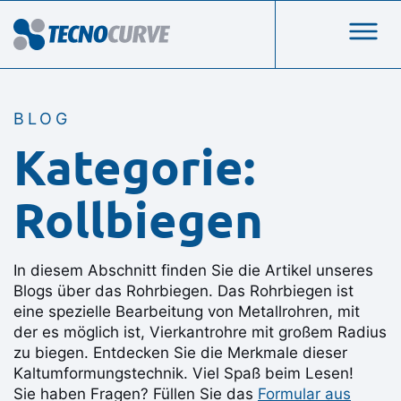
BLOG
Kategorie:
Rollbiegen
In diesem Abschnitt finden Sie die Artikel unseres
Blogs über das Rohrbiegen. Das Rohrbiegen ist
eine spezielle Bearbeitung von Metallrohren, mit
der es möglich ist, Vierkantrohre mit großem Radius
zu biegen. Entdecken Sie die Merkmale dieser
Kaltumformungstechnik. Viel Spaß beim Lesen!
Sie haben Fragen? Füllen Sie das
Formular aus