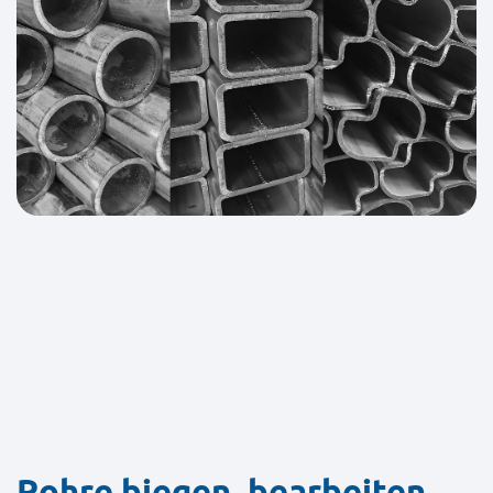
Rohre biegen, bearbeiten,