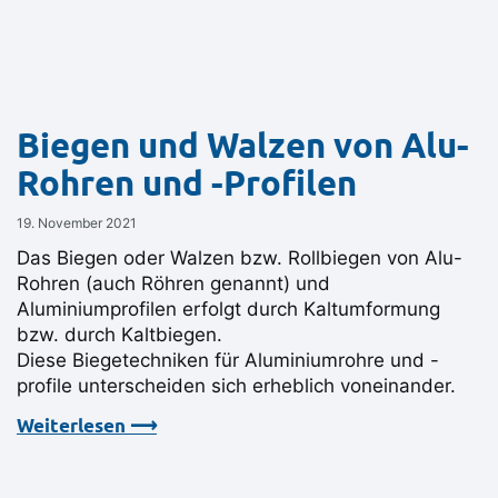
Biegen und Walzen von Alu-
Rohren und -Profilen
19. November 2021
Das Biegen oder Walzen bzw. Rollbiegen von Alu-
Rohren (auch Röhren genannt) und
Aluminiumprofilen erfolgt durch Kaltumformung
bzw. durch Kaltbiegen.
Diese Biegetechniken für Aluminiumrohre und -
profile unterscheiden sich erheblich voneinander.
Weiterlesen ⟶