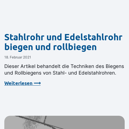
Stahlrohr und Edelstahlrohr
biegen und rollbiegen
18. Februar 2021
Dieser Artikel behandelt die Techniken des Biegens
und Rollbiegens von Stahl- und Edelstahlrohren.
Weiterlesen ⟶