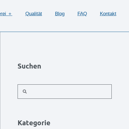
erei ＋
Qualität
Blog
FAQ
Kontakt
Suchen
Kategorie