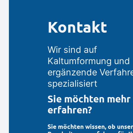
Kontakt
Wir sind auf
Kaltumformung und
ergänzende Verfahr
spezialisiert
Sie möchten mehr
erfahren?
Sie möchten wissen, ob unse