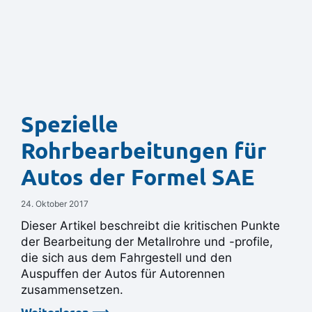
Spezielle
Rohrbearbeitungen für
Autos der Formel SAE
24. Oktober 2017
Dieser Artikel beschreibt die kritischen Punkte
der Bearbeitung der Metallrohre und -profile,
die sich aus dem Fahrgestell und den
Auspuffen der Autos für Autorennen
zusammensetzen.