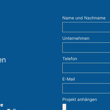
Name und Nachname
Unternehmen
en
Telefon
E-Mail
Projekt anhängen
re