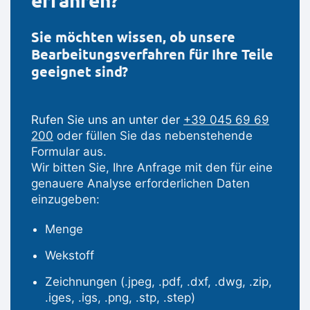
erfahren?
Sie möchten wissen, ob unsere
Bearbeitungsverfahren für Ihre Teile
geeignet sind?
Rufen Sie uns an unter der
+39 045 69 69
200
oder füllen Sie das nebenstehende
Formular aus.
Wir bitten Sie, Ihre Anfrage mit den für eine
genauere Analyse erforderlichen Daten
einzugeben:
Menge
Wekstoff
Zeichnungen (.jpeg, .pdf, .dxf, .dwg, .zip,
.iges, .igs, .png, .stp, .step)