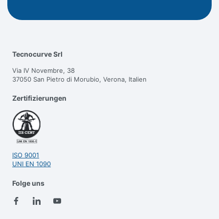
Tecnocurve Srl
Via IV Novembre, 38
37050 San Pietro di Morubio, Verona, Italien
Zertifizierungen
ISO 9001
UNI EN 1090
Folge uns