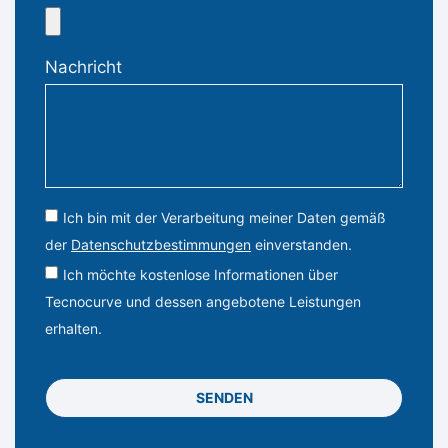
Nachricht
Ich bin mit der Verarbeitung meiner Daten gemäß
der
Datenschutzbestimmungen
einverstanden.
Ich möchte kostenlose Informationen über
Tecnocurve und dessen angebotene Leistungen
erhalten.
SENDEN