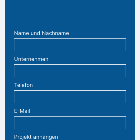
Name und Nachname
Unternehmen
Telefon
E-Mail
Projekt anhängen