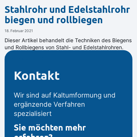
Stahlrohr und Edelstahlrohr
biegen und rollbiegen
18. Februar 2021
Dieser Artikel behandelt die Techniken des Biegens
und Rollbiegens von Stahl- und Edelstahlrohren.
Weiterlesen ⟶
Kontakt
Wir sind auf Kaltumformung und
ergänzende Verfahren
spezialisiert
Sie möchten mehr