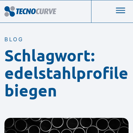
BLOG
Schlagwort:
edelstahlprofile
biegen