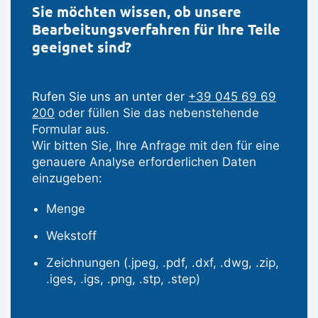
Sie möchten wissen, ob unsere
Bearbeitungsverfahren für Ihre Teile
geeignet sind?
Rufen Sie uns an unter der
+39 045 69 69
200
oder füllen Sie das nebenstehende
Formular aus.
Wir bitten Sie, Ihre Anfrage mit den für eine
genauere Analyse erforderlichen Daten
einzugeben:
Menge
Wekstoff
Zeichnungen (.jpeg, .pdf, .dxf, .dwg, .zip,
.iges, .igs, .png, .stp, .step)