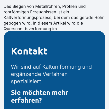
Das Biegen von Metallrohren, Profilen und
rohrförmigen Erzeugnissen ist ein
Kaltverformungsprozess, bei dem das gerade Rohr
gebogen wird. In diesem Artikel wird die
Querschnittsverformung im
Weiterlesen ⟶
Kontakt
Wir sind auf Kaltumformung und
ergänzende Verfahren
spezialisiert
Sie möchten mehr
erfahren?