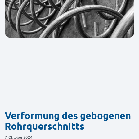
Verformung des gebogenen
Rohrquerschnitts
7. Oktober 2024