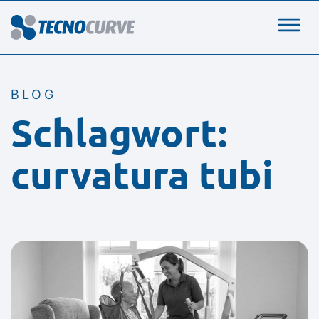
BLOG
Schlagwort:
curvatura tubi