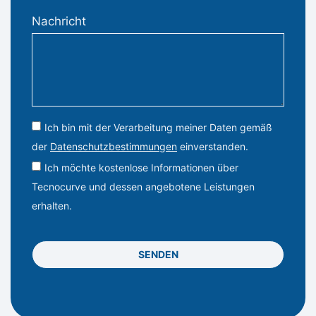
Nachricht
Ich bin mit der Verarbeitung meiner Daten gemäß
der
Datenschutzbestimmungen
einverstanden.
Ich möchte kostenlose Informationen über
Tecnocurve und dessen angebotene Leistungen
erhalten.
SENDEN