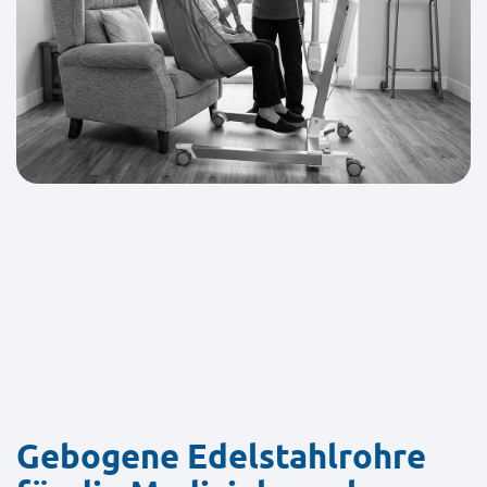
Gebogene Edelstahlrohre