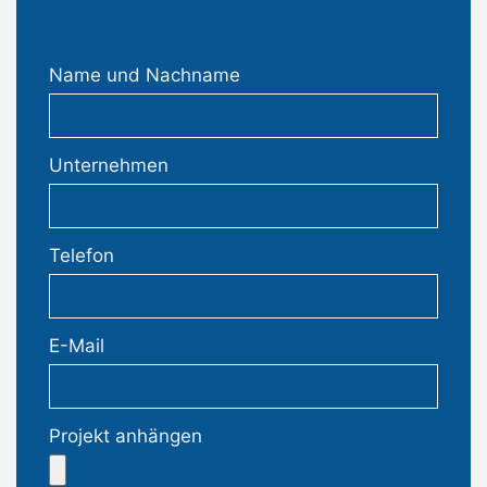
Name und Nachname
Unternehmen
Telefon
E-Mail
Projekt anhängen