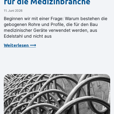
für die Medizinbranche
11. Juni 2026
Beginnen wir mit einer Frage: Warum bestehen die
gebogenen Rohre und Profile, die für den Bau
medizinischer Geräte verwendet werden, aus
Edelstahl und nicht aus
Weiterlesen ⟶