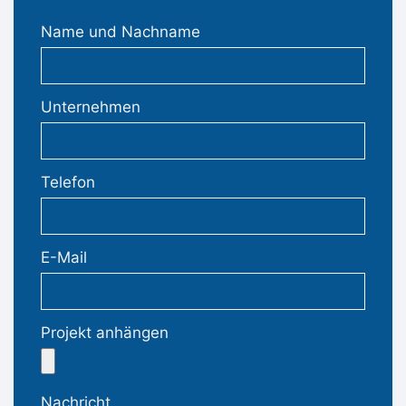
Name und Nachname
Unternehmen
Telefon
E-Mail
Projekt anhängen
Nachricht