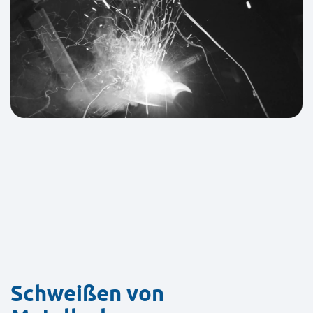
Schweißen von