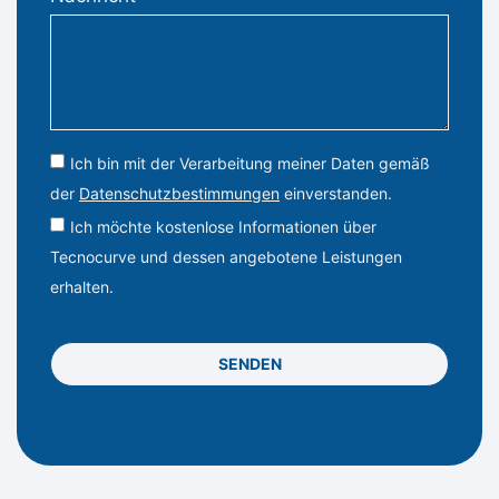
Ich bin mit der Verarbeitung meiner Daten gemäß
der
Datenschutzbestimmungen
einverstanden.
Ich möchte kostenlose Informationen über
Tecnocurve und dessen angebotene Leistungen
erhalten.
SENDEN