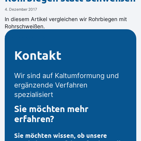
4. Dezember 2017
In diesem Artikel vergleichen wir Rohrbiegen mit
Rohrschweißen.
Weiterlesen ⟶
Kontakt
Wir sind auf Kaltumformung und
ergänzende Verfahren
spezialisiert
Sie möchten mehr
erfahren?
Sie möchten wissen, ob unsere