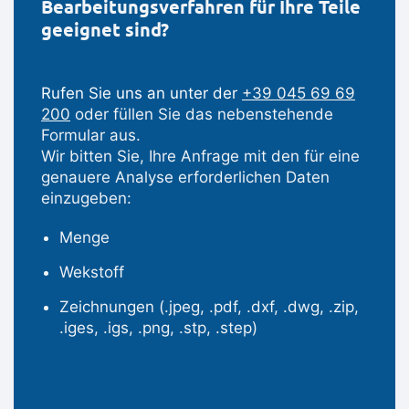
Bearbeitungsverfahren für Ihre Teile
geeignet sind?
Rufen Sie uns an unter der
+39 045 69 69
200
oder füllen Sie das nebenstehende
Formular aus.
Wir bitten Sie, Ihre Anfrage mit den für eine
genauere Analyse erforderlichen Daten
einzugeben:
Menge
Wekstoff
Zeichnungen (.jpeg, .pdf, .dxf, .dwg, .zip,
.iges, .igs, .png, .stp, .step)