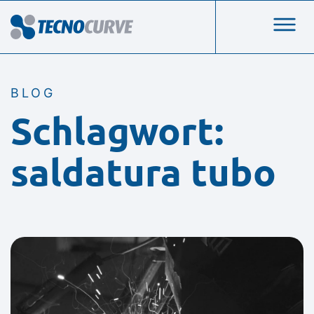
BLOG
Schlagwort:
saldatura tubo